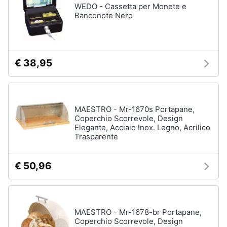
WEDO - Cassetta per Monete e
Banconote Nero
€ 38,95
MAESTRO - Mr-1670s Portapane,
Coperchio Scorrevole, Design
Elegante, Acciaio Inox. Legno, Acrilico
Trasparente
€ 50,96
MAESTRO - Mr-1678-br Portapane,
Coperchio Scorrevole, Design