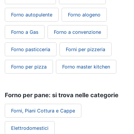
Forno autopulente
Forno alogeno
Forno a Gas
Forno a convenzione
Forno pasticceria
Forni per pizzeria
Forno per pizza
Forno master kitchen
Forno per pane: si trova nelle categorie
Forni, Piani Cottura e Cappe
Elettrodomestici