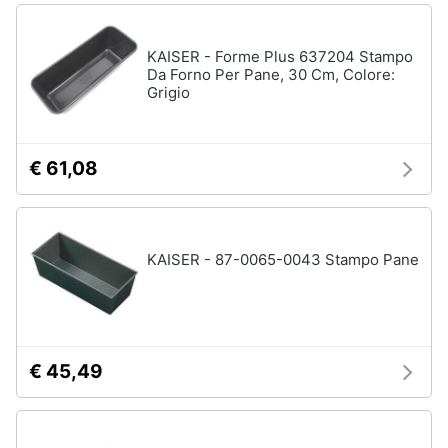
KAISER - Forme Plus 637204 Stampo
Da Forno Per Pane, 30 Cm, Colore:
Grigio
€ 61,08
KAISER - 87-0065-0043 Stampo Pane
€ 45,49