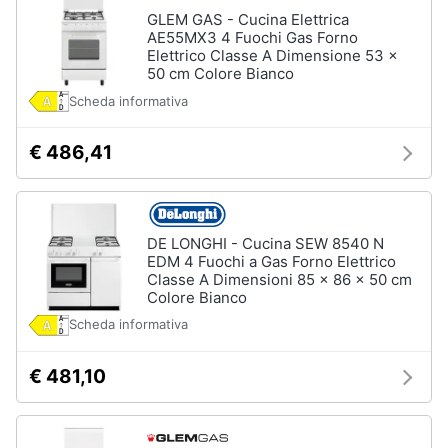
GLEM GAS - Cucina Elettrica
AE55MX3 4 Fuochi Gas Forno
Elettrico Classe A Dimensione 53 x
50 cm Colore Bianco
Scheda informativa
€ 486,41
DE LONGHI - Cucina SEW 8540 N
EDM 4 Fuochi a Gas Forno Elettrico
Classe A Dimensioni 85 x 86 x 50 cm
Colore Bianco
Scheda informativa
€ 481,10