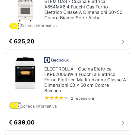
GLEM GAS - Cucina Elettrica
A654MX6 4 Fuochi Gas Forno
Elettrico Classe A Dimensioni 60x50
Colore Bianco Serie Alpha
Scheda informativa
€ 625,20
ELECTROLUX - Cucina Elettrica
LKR620066W 4 Fuochi a Elettrico
Forno Elettrico Multifunzione Classe A
Dimensioni 60 x 60 cm Colore
Bainaco
2 recensioni
Scheda informativa
€ 639,00