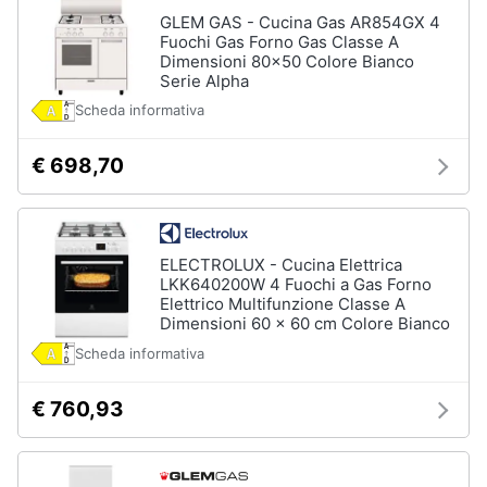
GLEM GAS - Cucina Gas AR854GX 4
Fuochi Gas Forno Gas Classe A
Dimensioni 80x50 Colore Bianco
Serie Alpha
Scheda informativa
€ 698,70
ELECTROLUX - Cucina Elettrica
LKK640200W 4 Fuochi a Gas Forno
Elettrico Multifunzione Classe A
Dimensioni 60 x 60 cm Colore Bianco
Scheda informativa
€ 760,93