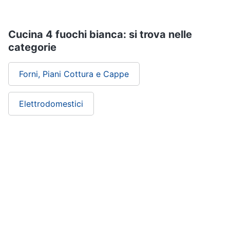
Cucina 4 fuochi bianca: si trova nelle
categorie
Forni, Piani Cottura e Cappe
Elettrodomestici