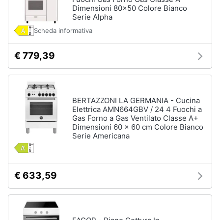
Dimensioni 80x50 Colore Bianco
Serie Alpha
Scheda informativa
€ 779,39
BERTAZZONI LA GERMANIA - Cucina
Elettrica AMN664GBV / 24 4 Fuochi a
Gas Forno a Gas Ventilato Classe A+
Dimensioni 60 x 60 cm Colore Bianco
Serie Americana
€ 633,59