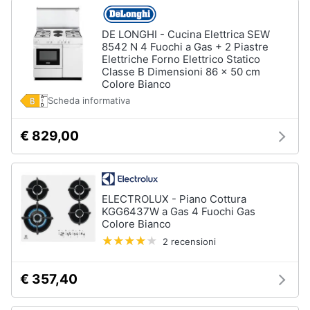
DE LONGHI - Cucina Elettrica SEW
8542 N 4 Fuochi a Gas + 2 Piastre
Elettriche Forno Elettrico Statico
Classe B Dimensioni 86 x 50 cm
Colore Bianco
Scheda informativa
€ 829,00
ELECTROLUX - Piano Cottura
KGG6437W a Gas 4 Fuochi Gas
Colore Bianco
2 recensioni
€ 357,40