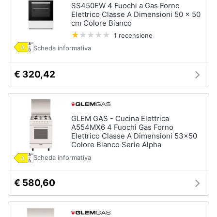
SS450EW 4 Fuochi a Gas Forno
Elettrico Classe A Dimensioni 50 x 50
cm Colore Bianco
1 recensione
Scheda informativa
€ 320,42
GLEM GAS - Cucina Elettrica
A554MX6 4 Fuochi Gas Forno
Elettrico Classe A Dimensioni 53x50
Colore Bianco Serie Alpha
Scheda informativa
€ 580,60