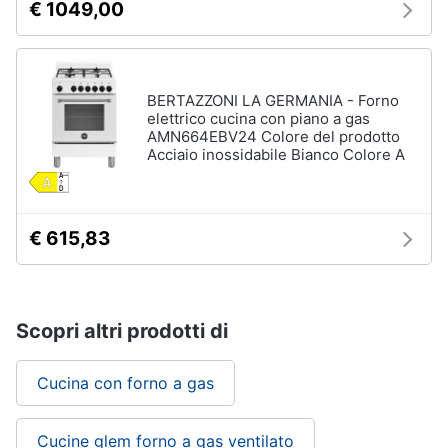
€ 1049,00
BERTAZZONI LA GERMANIA - Forno
elettrico cucina con piano a gas
AMN664EBV24 Colore del prodotto
Acciaio inossidabile Bianco Colore A
€ 615,83
Scopri altri prodotti di
Cucina con forno a gas
Cucine glem forno a gas ventilato