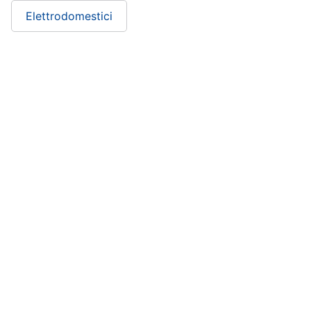
Elettrodomestici