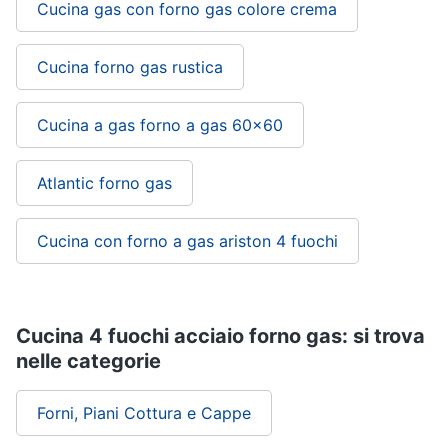
Cucina gas con forno gas colore crema
Cucina forno gas rustica
Cucina a gas forno a gas 60x60
Atlantic forno gas
Cucina con forno a gas ariston 4 fuochi
Cucina 4 fuochi acciaio forno gas: si trova
nelle categorie
Forni, Piani Cottura e Cappe