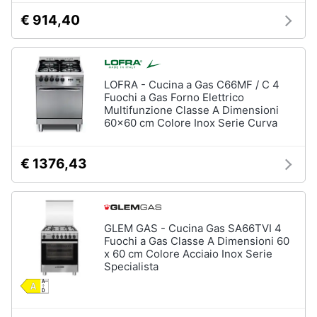
€ 914,40
LOFRA - Cucina a Gas C66MF / C 4
Fuochi a Gas Forno Elettrico
Multifunzione Classe A Dimensioni
60x60 cm Colore Inox Serie Curva
€ 1376,43
GLEM GAS - Cucina Gas SA66TVI 4
Fuochi a Gas Classe A Dimensioni 60
x 60 cm Colore Acciaio Inox Serie
Specialista