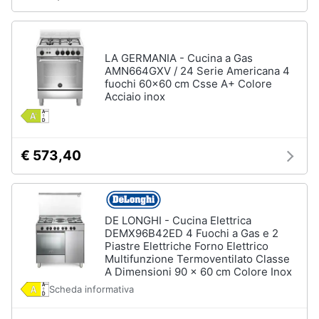
LA GERMANIA - Cucina a Gas
AMN664GXV / 24 Serie Americana 4
fuochi 60x60 cm Csse A+ Colore
Acciaio inox
€ 573,40
DE LONGHI - Cucina Elettrica
DEMX96B42ED 4 Fuochi a Gas e 2
Piastre Elettriche Forno Elettrico
Multifunzione Termoventilato Classe
A Dimensioni 90 x 60 cm Colore Inox
Scheda informativa