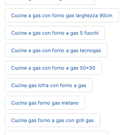
Cucine a gas con forno gas larghezza 90cm
Cucine a gas con forno a gas 5 fuochi
Cucine a gas con forno a gas tecnogas
Cucine a gas con forno a gas 50x50
Cucina gas lofra con forno a gas
Cucina gas forno gas metano
Cucina gas forno a gas con grill gas