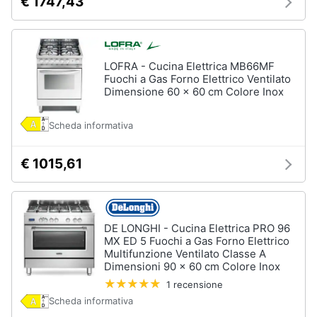
€ 1747,43
LOFRA - Cucina Elettrica MB66MF
Fuochi a Gas Forno Elettrico Ventilato
Dimensione 60 x 60 cm Colore Inox
Scheda informativa
€ 1015,61
DE LONGHI - Cucina Elettrica PRO 96
MX ED 5 Fuochi a Gas Forno Elettrico
Multifunzione Ventilato Classe A
Dimensioni 90 x 60 cm Colore Inox
1 recensione
Scheda informativa