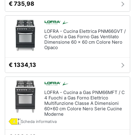
€ 735,98
LOFRA - Cucina Elettrica PNM66GVT /
C Fuochi a Gas Forno Gas Ventilato
Dimensione 60 x 60 cm Colore Nero
Opaco
€ 1334,13
LOFRA - Cucina a Gas PNM66MFT / C
4 Fuochi a Gas Forno Elettrico
Multifunzione Classe A Dimensioni
60x60 cm Colore Nero Serie Cucine
Moderne
Scheda informativa