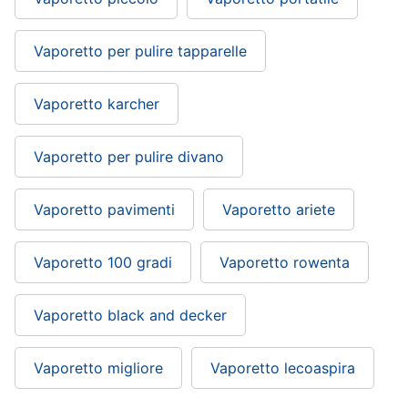
Vaporetto per pulire tapparelle
Vaporetto karcher
Vaporetto per pulire divano
Vaporetto pavimenti
Vaporetto ariete
Vaporetto 100 gradi
Vaporetto rowenta
Vaporetto black and decker
Vaporetto migliore
Vaporetto lecoaspira