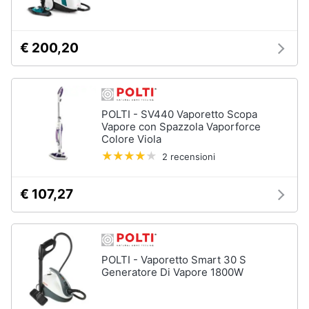
€ 200,20
POLTI - SV440 Vaporetto Scopa
Vapore con Spazzola Vaporforce
Colore Viola
2 recensioni
€ 107,27
POLTI - Vaporetto Smart 30 S
Generatore Di Vapore 1800W