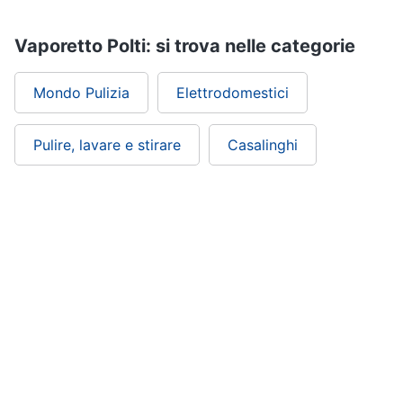
Vaporetto Polti: si trova nelle categorie
Mondo Pulizia
Elettrodomestici
Pulire, lavare e stirare
Casalinghi