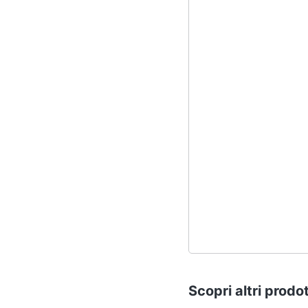
Scopri altri prodot