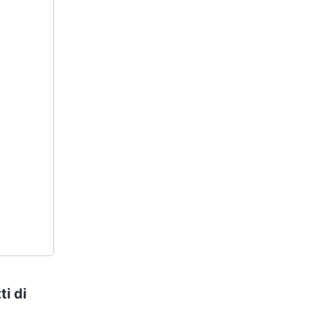
ti di