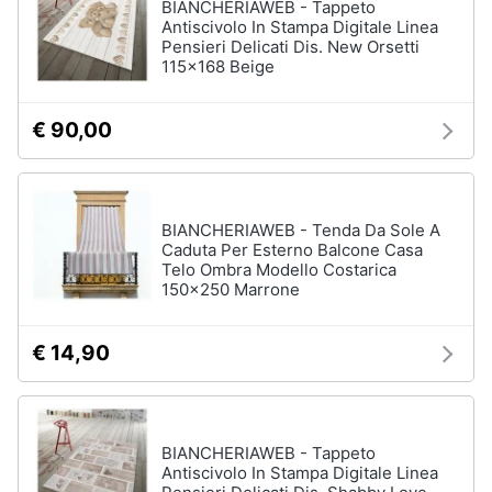
BIANCHERIAWEB - Tappeto
Antiscivolo In Stampa Digitale Linea
Pensieri Delicati Dis. New Orsetti
115x168 Beige
€ 90,00
BIANCHERIAWEB - Tenda Da Sole A
Caduta Per Esterno Balcone Casa
Telo Ombra Modello Costarica
150x250 Marrone
€ 14,90
BIANCHERIAWEB - Tappeto
Antiscivolo In Stampa Digitale Linea