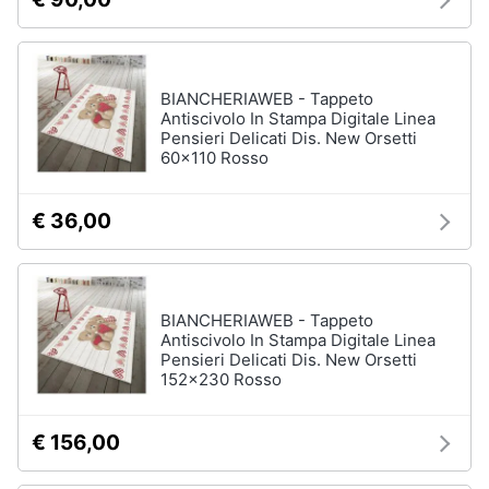
BIANCHERIAWEB - Tappeto
Antiscivolo In Stampa Digitale Linea
Pensieri Delicati Dis. New Orsetti
60x110 Rosso
€ 36,00
BIANCHERIAWEB - Tappeto
Antiscivolo In Stampa Digitale Linea
Pensieri Delicati Dis. New Orsetti
152x230 Rosso
€ 156,00