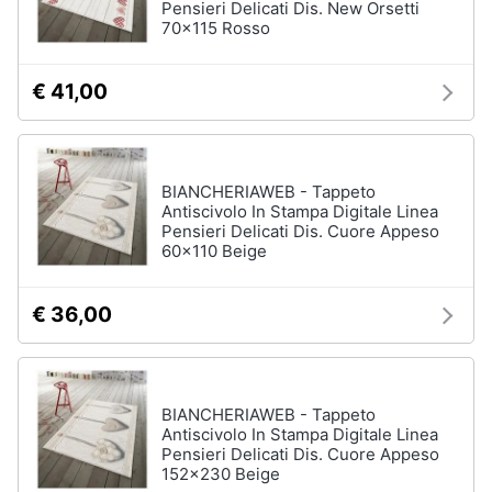
Pensieri Delicati Dis. New Orsetti
70x115 Rosso
€ 41,00
BIANCHERIAWEB - Tappeto
Antiscivolo In Stampa Digitale Linea
Pensieri Delicati Dis. Cuore Appeso
60x110 Beige
€ 36,00
BIANCHERIAWEB - Tappeto
Antiscivolo In Stampa Digitale Linea
Pensieri Delicati Dis. Cuore Appeso
152x230 Beige