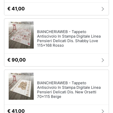
€ 41,00
BIANCHERIAWEB - Tappeto
Antiscivolo In Stampa Digitale Linea
Pensieri Delicati Dis. Shabby Love
115x168 Rosso
€ 90,00
BIANCHERIAWEB - Tappeto
Antiscivolo In Stampa Digitale Linea
Pensieri Delicati Dis. New Orsetti
70x115 Beige
€ 41,00