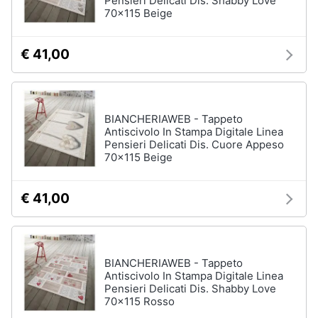
Pensieri Delicati Dis. Shabby Love
70x115 Beige
€ 41,00
BIANCHERIAWEB - Tappeto
Antiscivolo In Stampa Digitale Linea
Pensieri Delicati Dis. Cuore Appeso
70x115 Beige
€ 41,00
BIANCHERIAWEB - Tappeto
Antiscivolo In Stampa Digitale Linea
Pensieri Delicati Dis. Shabby Love
70x115 Rosso