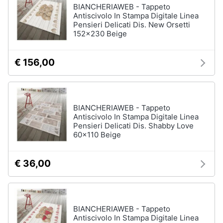
BIANCHERIAWEB - Tappeto
Antiscivolo In Stampa Digitale Linea
Pensieri Delicati Dis. New Orsetti
152x230 Beige
€ 156,00
BIANCHERIAWEB - Tappeto
Antiscivolo In Stampa Digitale Linea
Pensieri Delicati Dis. Shabby Love
60x110 Beige
€ 36,00
BIANCHERIAWEB - Tappeto
Antiscivolo In Stampa Digitale Linea