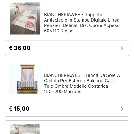
BIANCHERIAWEB - Tappeto
Antiscivolo In Stampa Digitale Linea
Pensieri Delicati Dis. Cuore Appeso
60x110 Rosso
€ 36,00
BIANCHERIAWEB - Tenda Da Sole A
Caduta Per Esterno Balcone Casa
Telo Ombra Modello Costarica
150x290 Marrone
€ 15,90