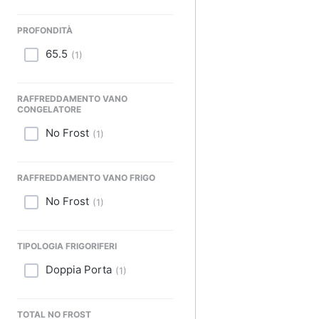
PROFONDITÀ
65.5
(
1
)
RAFFREDDAMENTO VANO
CONGELATORE
No Frost
(
1
)
RAFFREDDAMENTO VANO FRIGO
No Frost
(
1
)
TIPOLOGIA FRIGORIFERI
Doppia Porta
(
1
)
TOTAL NO FROST