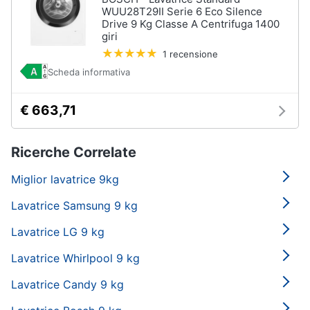
WUU28T29II Serie 6 Eco Silence
Drive 9 Kg Classe A Centrifuga 1400
giri
1 recensione
Scheda informativa
€ 663,71
Ricerche Correlate
Miglior lavatrice 9kg
Lavatrice Samsung 9 kg
Lavatrice LG 9 kg
Lavatrice Whirlpool 9 kg
Lavatrice Candy 9 kg