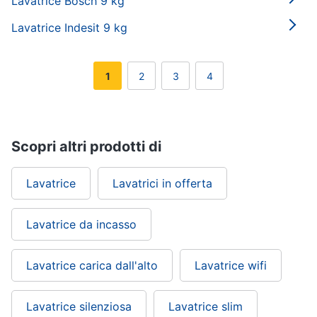
Lavatrice Bosch 9 kg
Lavatrice Indesit 9 kg
1
2
3
4
Scopri altri prodotti di
Lavatrice
Lavatrici in offerta
Lavatrice da incasso
Lavatrice carica dall'alto
Lavatrice wifi
Lavatrice silenziosa
Lavatrice slim