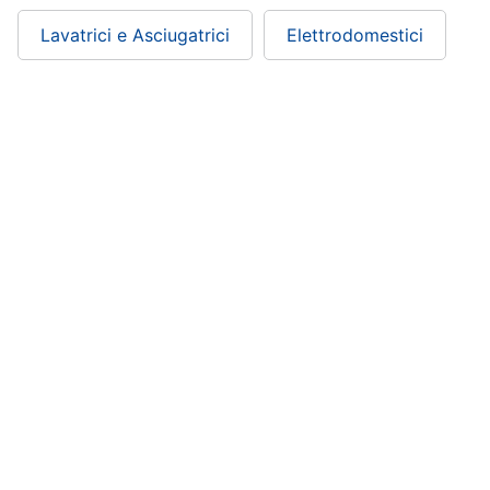
Lavatrici e Asciugatrici
Elettrodomestici