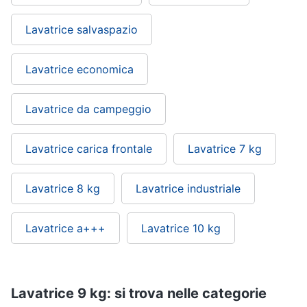
Lavatrice salvaspazio
Lavatrice economica
Lavatrice da campeggio
Lavatrice carica frontale
Lavatrice 7 kg
Lavatrice 8 kg
Lavatrice industriale
Lavatrice a+++
Lavatrice 10 kg
Lavatrice 9 kg: si trova nelle categorie