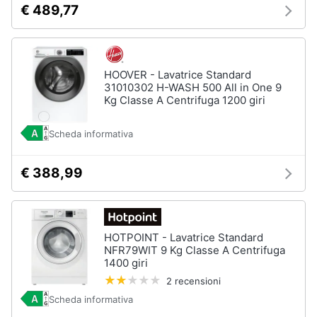
€ 489,77
HOOVER - Lavatrice Standard
31010302 H-WASH 500 All in One 9
Kg Classe A Centrifuga 1200 giri
Scheda informativa
€ 388,99
HOTPOINT - Lavatrice Standard
NFR79WIT 9 Kg Classe A Centrifuga
1400 giri
2 recensioni
Scheda informativa