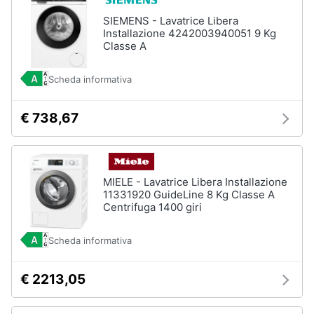
SIEMENS - Lavatrice Libera
Installazione 4242003940051 9 Kg
Classe A
Scheda informativa
€ 738,67
MIELE - Lavatrice Libera Installazione
11331920 GuideLine 8 Kg Classe A
Centrifuga 1400 giri
Scheda informativa
€ 2213,05