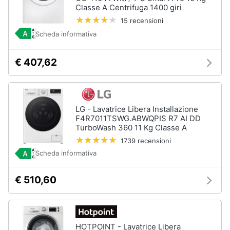
Classe A Centrifuga 1400 giri
15 recensioni
Scheda informativa
€ 407,62
LG - Lavatrice Libera Installazione
F4R7011TSWG.ABWQPIS R7 AI DD
TurboWash 360 11 Kg Classe A
1739 recensioni
Scheda informativa
€ 510,60
HOTPOINT - Lavatrice Libera