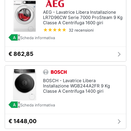
AEG - Lavatrice Libera Installazione
LR7D96CW Serie 7000 ProSteam 9 Kg
Classe A Centrifuga 1600 giri
32 recensioni
Scheda informativa
€ 862,85
BOSCH - Lavatrice Libera
Installazione WGB244A2FR 9 Kg
Classe A Centrifuga 1400 giri
Scheda informativa
€ 1448,00