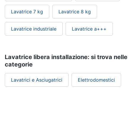
Lavatrice 7 kg
Lavatrice 8 kg
Lavatrice industriale
Lavatrice a+++
Lavatrice libera installazione: si trova nelle
categorie
Lavatrici e Asciugatrici
Elettrodomestici