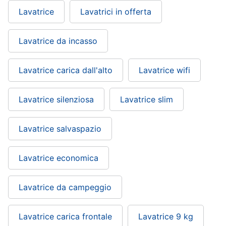
Lavatrice
Lavatrici in offerta
Lavatrice da incasso
Lavatrice carica dall'alto
Lavatrice wifi
Lavatrice silenziosa
Lavatrice slim
Lavatrice salvaspazio
Lavatrice economica
Lavatrice da campeggio
Lavatrice carica frontale
Lavatrice 9 kg