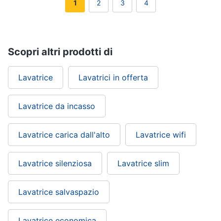
1
2
3
4
Scopri altri prodotti di
Lavatrice
Lavatrici in offerta
Lavatrice da incasso
Lavatrice carica dall'alto
Lavatrice wifi
Lavatrice silenziosa
Lavatrice slim
Lavatrice salvaspazio
Lavatrice economica