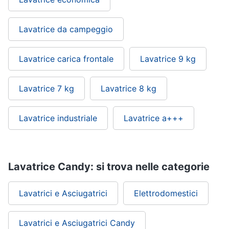
Lavatrice da campeggio
Lavatrice carica frontale
Lavatrice 9 kg
Lavatrice 7 kg
Lavatrice 8 kg
Lavatrice industriale
Lavatrice a+++
Lavatrice Candy: si trova nelle categorie
Lavatrici e Asciugatrici
Elettrodomestici
Lavatrici e Asciugatrici Candy