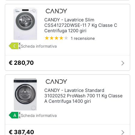
CANDY - Lavatrice Slim
CSS41272DWSE-11 7 Kg Classe C
Centrifuga 1200 giri
1 recensione
Scheda informativa
€ 280,70
CANDY - Lavatrice Standard
31020252 ProWash 700 11 Kg Classe
A Centrifuga 1400 giri
Scheda informativa
€ 387,40