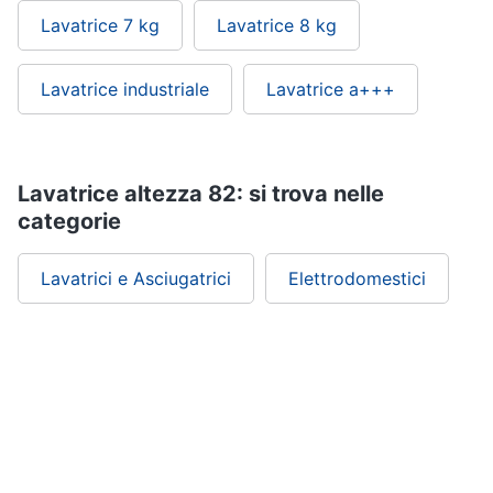
Lavatrice 7 kg
Lavatrice 8 kg
Lavatrice industriale
Lavatrice a+++
Lavatrice altezza 82: si trova nelle
categorie
Lavatrici e Asciugatrici
Elettrodomestici