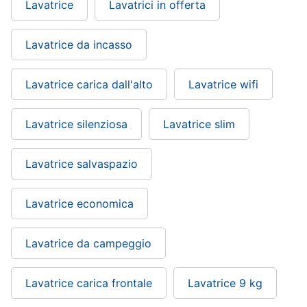
Lavatrice
Lavatrici in offerta
Lavatrice da incasso
Lavatrice carica dall'alto
Lavatrice wifi
Lavatrice silenziosa
Lavatrice slim
Lavatrice salvaspazio
Lavatrice economica
Lavatrice da campeggio
Lavatrice carica frontale
Lavatrice 9 kg