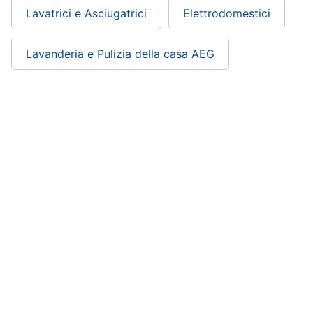
Lavatrici e Asciugatrici
Elettrodomestici
Lavanderia e Pulizia della casa AEG