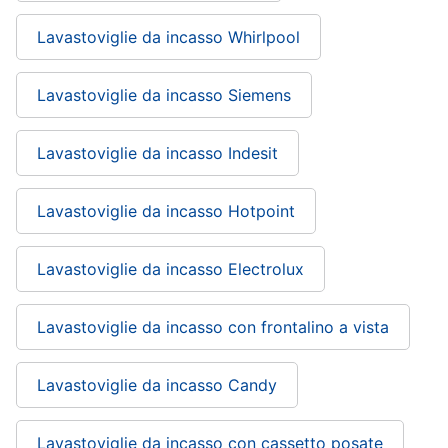
Lavastoviglie da incasso Whirlpool
Lavastoviglie da incasso Siemens
Lavastoviglie da incasso Indesit
Lavastoviglie da incasso Hotpoint
Lavastoviglie da incasso Electrolux
Lavastoviglie da incasso con frontalino a vista
Lavastoviglie da incasso Candy
Lavastoviglie da incasso con cassetto posate