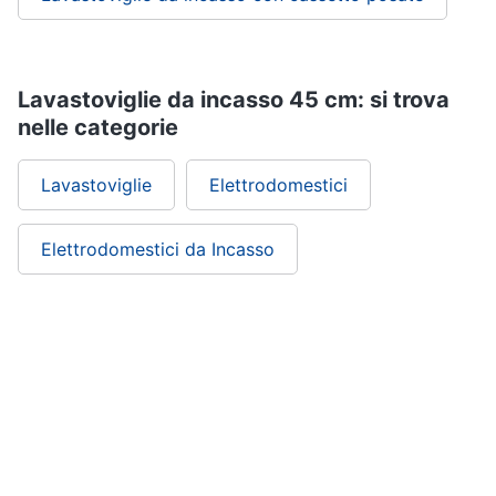
Lavastoviglie da incasso 45 cm: si trova
nelle categorie
Lavastoviglie
Elettrodomestici
Elettrodomestici da Incasso