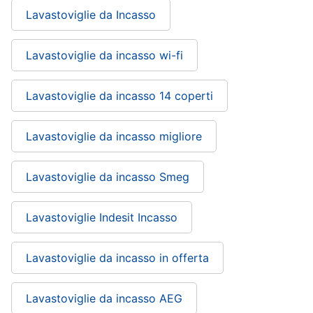
Lavastoviglie da Incasso
Lavastoviglie da incasso wi-fi
Lavastoviglie da incasso 14 coperti
Lavastoviglie da incasso migliore
Lavastoviglie da incasso Smeg
Lavastoviglie Indesit Incasso
Lavastoviglie da incasso in offerta
Lavastoviglie da incasso AEG