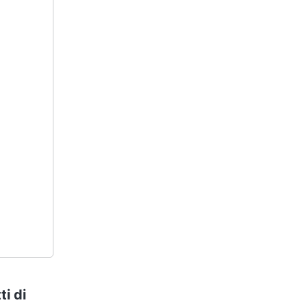
ti di