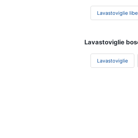
Lavastoviglie lib
Lavastoviglie bosc
Lavastoviglie