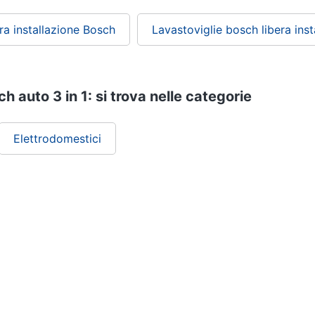
era installazione Bosch
Lavastoviglie bosch libera inst
h auto 3 in 1: si trova nelle categorie
Elettrodomestici