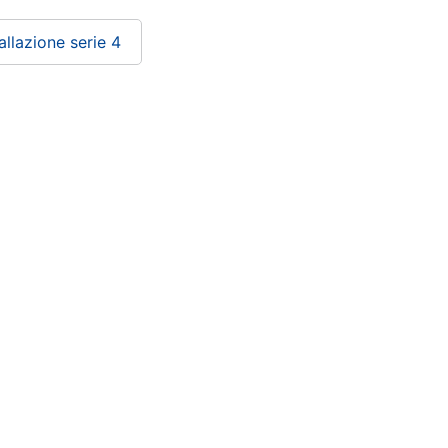
allazione serie 4