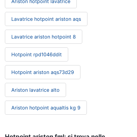
Ariston hotpoint lavatrice
Lavatrice hotpoint ariston aqs
Lavatrice ariston hotpoint 8
Hotpoint rpd1046ddit
Hotpoint ariston aqs73d29
Ariston lavatrice alto
Ariston hotpoint aqualtis kg 9
Hotpoint ariston fml: si trova nelle