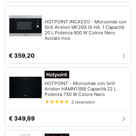
HOTPOINT INCASSO - Microonde con
Grill Ariston MF20G IX HA. 1 Capacità
20 L Potenza 800 W Colore Nero
Acciaio inox
€ 359,20
HOTPOINT - Microonde con Grill
Ariston HAMN13BB Capacità 22 L
Potenza 750 W Colore Nero
2 recensioni
€ 349,89