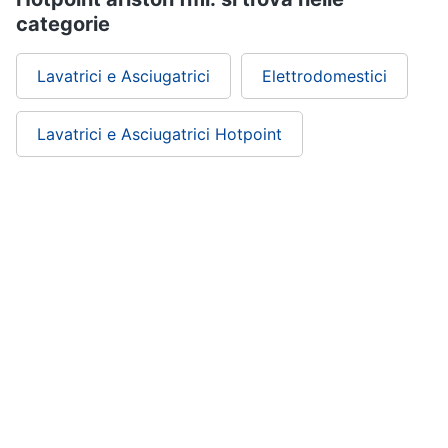
categorie
Lavatrici e Asciugatrici
Elettrodomestici
Lavatrici e Asciugatrici Hotpoint