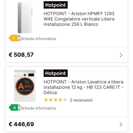
HOTPOINT - Ariston HPMFF 1293
W4E Congelatore verticale Libera
installazione 256 L Bianco
Scheda informativa
€ 508,57
HOTPOINT - Ariston Lavatrice a libera
installazione 12 kg - HB 123 CARE IT -
Délica
2 recensioni
Scheda informativa
€ 446,69