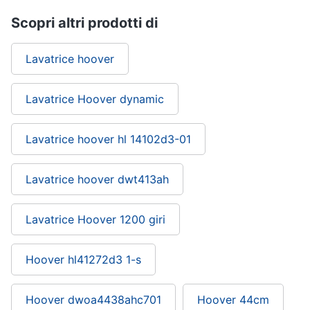
Scopri altri prodotti di
Lavatrice hoover
Lavatrice Hoover dynamic
Lavatrice hoover hl 14102d3-01
Lavatrice hoover dwt413ah
Lavatrice Hoover 1200 giri
Hoover hl41272d3 1-s
Hoover dwoa4438ahc701
Hoover 44cm