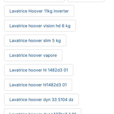
Lavatrice Hoover 11kg inverter
Lavatrice hoover vision hd 6 kg
Lavatrice hoover slim 5 kg
Lavatrice hoover vapore
Lavatrice hoover hl 1482d3 01
Lavatrice hoover hl1482d3 01
Lavatrice hoover dyn 33 5104 dz