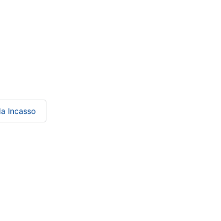
da Incasso