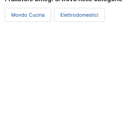
Mondo Cucina
Elettrodomestici