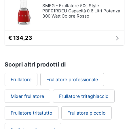
SMEG - Frullatore 50s Style
PBF01RDEU Capacità 0.6 Litri Potenza
300 Watt Colore Rosso
€ 134,23
Scopri altri prodotti di
Frullatore
Frullatore professionale
Mixer frullatore
Frullatore tritaghiaccio
Frullatore tritatutto
Frullatore piccolo