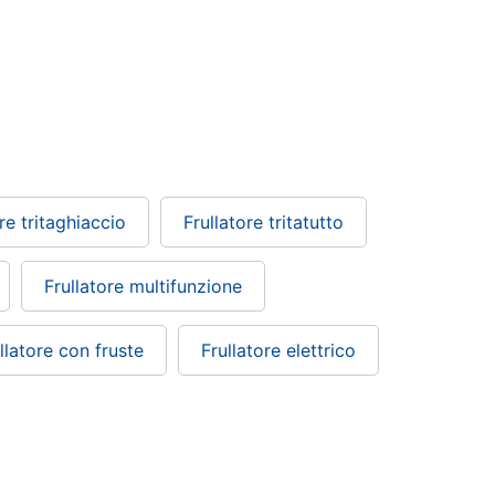
re tritaghiaccio
Frullatore tritatutto
Frullatore multifunzione
llatore con fruste
Frullatore elettrico