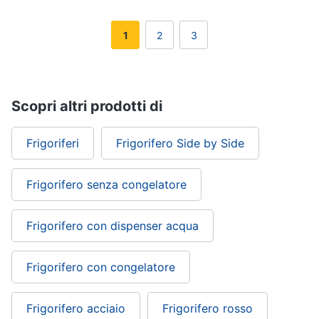
1
2
3
Scopri altri prodotti di
Frigoriferi
Frigorifero Side by Side
Frigorifero senza congelatore
Frigorifero con dispenser acqua
Frigorifero con congelatore
Frigorifero acciaio
Frigorifero rosso