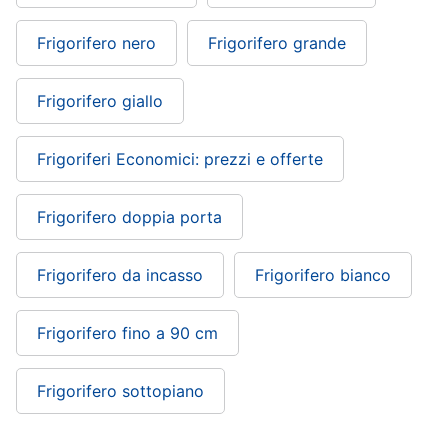
Frigorifero nero
Frigorifero grande
Frigorifero giallo
Frigoriferi Economici: prezzi e offerte
Frigorifero doppia porta
Frigorifero da incasso
Frigorifero bianco
Frigorifero fino a 90 cm
Frigorifero sottopiano