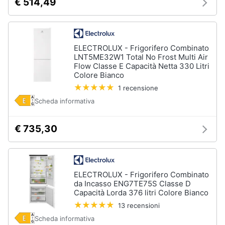
€ 514,49
ELECTROLUX - Frigorifero Combinato
LNT5ME32W1 Total No Frost Multi Air
Flow Classe E Capacità Netta 330 Litri
Colore Bianco
1 recensione
Scheda informativa
€ 735,30
ELECTROLUX - Frigorifero Combinato
da Incasso ENG7TE75S Classe D
Capacità Lorda 376 litri Colore Bianco
13 recensioni
Scheda informativa