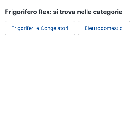
Frigorifero Rex: si trova nelle categorie
Frigoriferi e Congelatori
Elettrodomestici