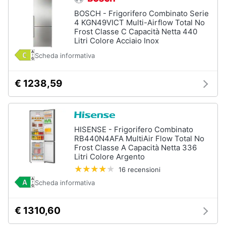
BOSCH - Frigorifero Combinato Serie
4 KGN49VICT Multi-Airflow Total No
Frost Classe C Capacità Netta 440
Litri Colore Acciaio Inox
Scheda informativa
€ 1238,59
HISENSE - Frigorifero Combinato
RB440N4AFA MultiAir Flow Total No
Frost Classe A Capacità Netta 336
Litri Colore Argento
16 recensioni
Scheda informativa
€ 1310,60