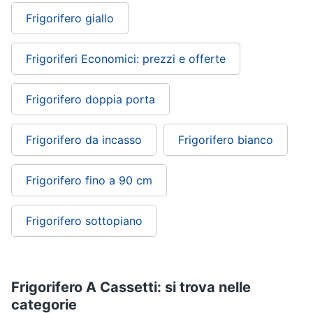
Frigorifero giallo
Frigoriferi Economici: prezzi e offerte
Frigorifero doppia porta
Frigorifero da incasso
Frigorifero bianco
Frigorifero fino a 90 cm
Frigorifero sottopiano
Frigorifero A Cassetti: si trova nelle
categorie