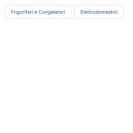
Frigoriferi e Congelatori
Elettrodomestici