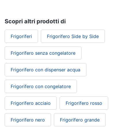
Scopri altri prodotti di
Frigoriferi
Frigorifero Side by Side
Frigorifero senza congelatore
Frigorifero con dispenser acqua
Frigorifero con congelatore
Frigorifero acciaio
Frigorifero rosso
Frigorifero nero
Frigorifero grande