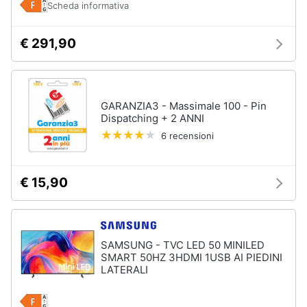
Scheda informativa
€ 291,90
GARANZIA3 - Massimale 100 - Pin
Dispatching + 2 ANNI
6 recensioni
€ 15,90
SAMSUNG - TVC LED 50 MINILED
SMART 50HZ 3HDMI 1USB AI PIEDINI
LATERALI