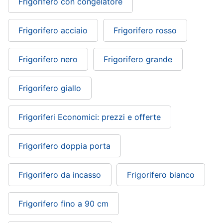
Frigorifero con congelatore
Frigorifero acciaio
Frigorifero rosso
Frigorifero nero
Frigorifero grande
Frigorifero giallo
Frigoriferi Economici: prezzi e offerte
Frigorifero doppia porta
Frigorifero da incasso
Frigorifero bianco
Frigorifero fino a 90 cm