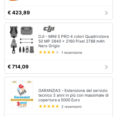
€ 423,89
DJI - MINI 5 PRO 4 rotori Quadrirotore
50 MP 3840 x 2160 Pixel 2788 mAh
Nero Grigio
1 recensione
€ 714,09
GARANZIA3 - Estensione del servizio
tecnico 3 anni in più con massimale di
copertura a 5000 Euro
2 recensioni