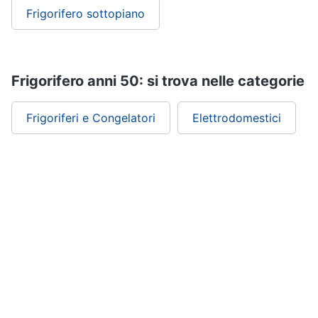
Frigorifero sottopiano
Frigorifero anni 50: si trova nelle categorie
Frigoriferi e Congelatori
Elettrodomestici