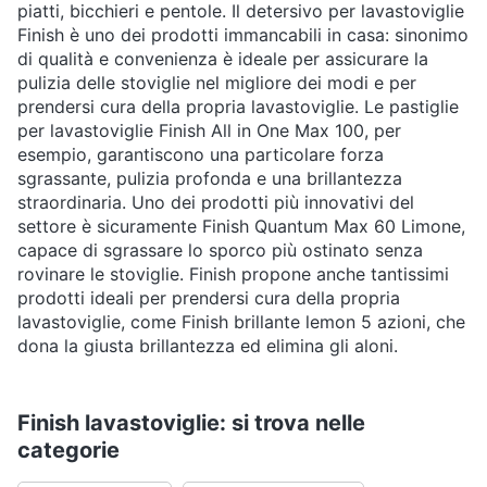
piatti, bicchieri e pentole. Il detersivo per lavastoviglie
Finish è uno dei prodotti immancabili in casa: sinonimo
di qualità e convenienza è ideale per assicurare la
pulizia delle stoviglie nel migliore dei modi e per
prendersi cura della propria lavastoviglie. Le pastiglie
per lavastoviglie Finish All in One Max 100, per
esempio, garantiscono una particolare forza
sgrassante, pulizia profonda e una brillantezza
straordinaria. Uno dei prodotti più innovativi del
settore è sicuramente Finish Quantum Max 60 Limone,
capace di sgrassare lo sporco più ostinato senza
rovinare le stoviglie. Finish propone anche tantissimi
prodotti ideali per prendersi cura della propria
lavastoviglie, come Finish brillante lemon 5 azioni, che
dona la giusta brillantezza ed elimina gli aloni.
Finish lavastoviglie: si trova nelle
categorie