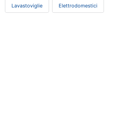
Lavastoviglie
Elettrodomestici