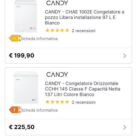
CANDY - CHAE 1002E Congelatore a
pozzo Libera installazione 97 L E
Bianco
2 recensioni
Scheda informativa
€ 199,90
CANDY - Congelatore Orizzontale
CCHH 145 Classe F Capacità Netta
137 Litri Colore Bianco
2 recensioni
Scheda informativa
€ 225,50