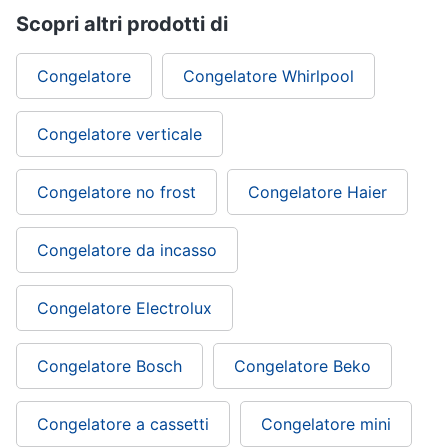
Scopri altri prodotti di
Congelatore
Congelatore Whirlpool
Congelatore verticale
Congelatore no frost
Congelatore Haier
Congelatore da incasso
Congelatore Electrolux
Congelatore Bosch
Congelatore Beko
Congelatore a cassetti
Congelatore mini