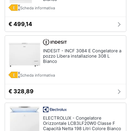
Scheda informativa
€ 499,14
INDESIT - INCF 3084 E Congelatore a
pozzo Libera installazione 308 L
Bianco
Scheda informativa
€ 328,89
ELECTROLUX - Congelatore
Orizzontale LCB3LF20W0 Classe F
Capacità Netta 198 Litri Colore Bianco