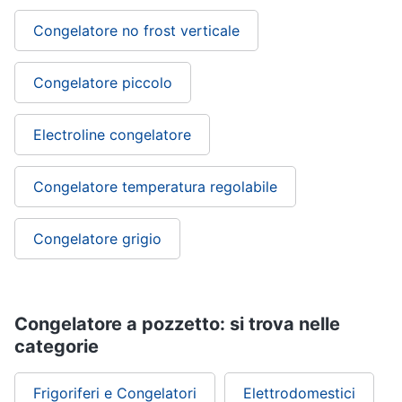
Congelatore no frost verticale
Congelatore piccolo
Electroline congelatore
Congelatore temperatura regolabile
Congelatore grigio
Congelatore a pozzetto: si trova nelle
categorie
Frigoriferi e Congelatori
Elettrodomestici