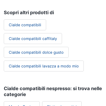
Scopri altri prodotti di
Cialde compatibili
Cialde compatibili caffitaly
Cialde compatibili dolce gusto
Cialde compatibili lavazza a modo mio
Cialde compatibili nespresso: si trova nelle
categorie