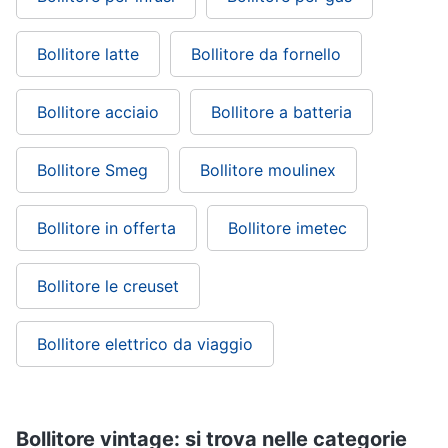
Bollitore latte
Bollitore da fornello
Bollitore acciaio
Bollitore a batteria
Bollitore Smeg
Bollitore moulinex
Bollitore in offerta
Bollitore imetec
Bollitore le creuset
Bollitore elettrico da viaggio
Bollitore vintage: si trova nelle categorie