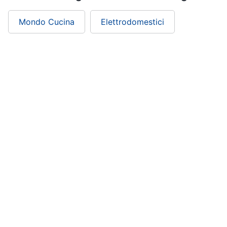
Mondo Cucina
Elettrodomestici