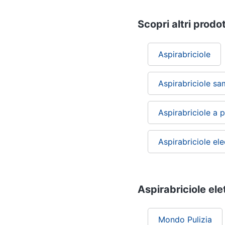
Scopri altri prodot
Aspirabriciole
Aspirabriciole s
Aspirabriciole a p
Aspirabriciole ele
Aspirabriciole elet
Mondo Pulizia