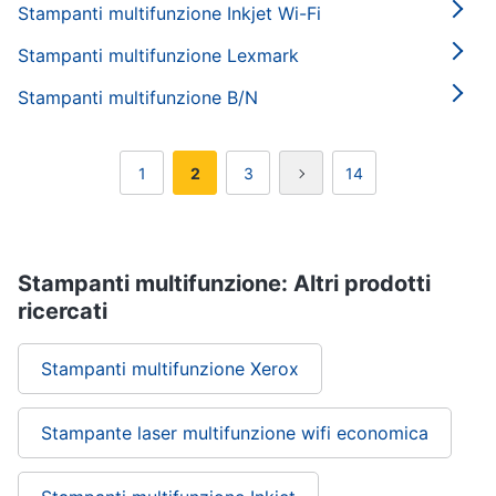
Stampanti multifunzione Inkjet Wi-Fi
Stampanti multifunzione Lexmark
Stampanti multifunzione B/N
1
2
3
14
Stampanti multifunzione: Altri prodotti
ricercati
Stampanti multifunzione Xerox
Stampante laser multifunzione wifi economica