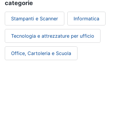
categorie
Stampanti e Scanner
Informatica
Tecnologia e attrezzature per ufficio
Office, Cartoleria e Scuola