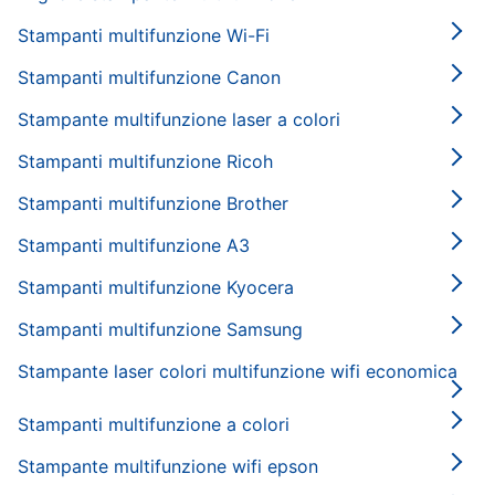
Stampanti multifunzione Wi-Fi
Stampanti multifunzione Canon
Stampante multifunzione laser a colori
Stampanti multifunzione Ricoh
Stampanti multifunzione Brother
Stampanti multifunzione A3
Stampanti multifunzione Kyocera
Stampanti multifunzione Samsung
Stampante laser colori multifunzione wifi economica
Stampanti multifunzione a colori
Stampante multifunzione wifi epson