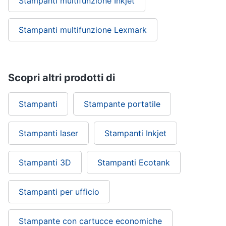
Stampanti multifunzione Inkjet
Stampanti multifunzione Lexmark
Scopri altri prodotti di
Stampanti
Stampante portatile
Stampanti laser
Stampanti Inkjet
Stampanti 3D
Stampanti Ecotank
Stampanti per ufficio
Stampante con cartucce economiche