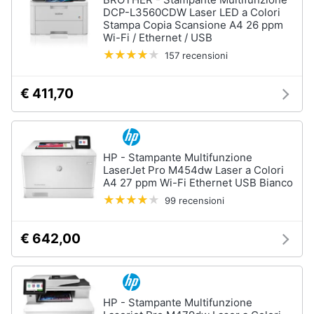
DCP-L3560CDW Laser LED a Colori
Stampa Copia Scansione A4 26 ppm
Wi-Fi / Ethernet / USB
157 recensioni
€ 411,70
HP - Stampante Multifunzione
LaserJet Pro M454dw Laser a Colori
A4 27 ppm Wi-Fi Ethernet USB Bianco
99 recensioni
€ 642,00
HP - Stampante Multifunzione