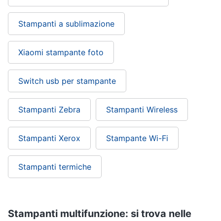
Stampanti a sublimazione
Xiaomi stampante foto
Switch usb per stampante
Stampanti Zebra
Stampanti Wireless
Stampanti Xerox
Stampante Wi-Fi
Stampanti termiche
Stampanti multifunzione: si trova nelle