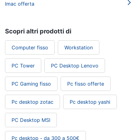
Imac offerta
Scopri altri prodotti di
Computer fisso
Workstation
PC Tower
PC Desktop Lenovo
PC Gaming fisso
Pc fisso offerte
Pc desktop zotac
Pc desktop yashi
PC Desktop MSI
Pc desktop - da 300 a 500€