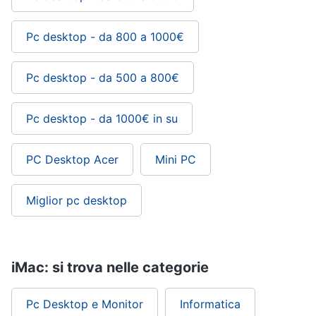
Pc desktop - da 800 a 1000€
Pc desktop - da 500 a 800€
Pc desktop - da 1000€ in su
PC Desktop Acer
Mini PC
Miglior pc desktop
iMac: si trova nelle categorie
Pc Desktop e Monitor
Informatica