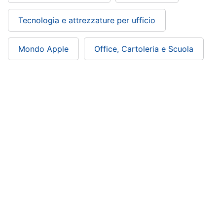
Tecnologia e attrezzature per ufficio
Mondo Apple
Office, Cartoleria e Scuola