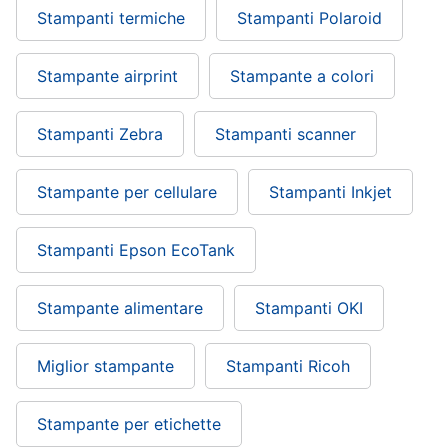
Stampanti termiche
Stampanti Polaroid
Stampante airprint
Stampante a colori
Stampanti Zebra
Stampanti scanner
Stampante per cellulare
Stampanti Inkjet
Stampanti Epson EcoTank
Stampante alimentare
Stampanti OKI
Miglior stampante
Stampanti Ricoh
Stampante per etichette