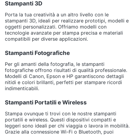
Stampanti 3D
Porta la tua creatività a un altro livello con le
stampanti 3D, ideali per realizzare prototipi, modelli e
oggetti personalizzati. Offriamo modelli con
tecnologie avanzate per stampa precisa e materiali
compatibili per diverse applicazioni.
Stampanti Fotografiche
Per gli amanti della fotografia, le stampanti
fotografiche offrono risultati di qualità professionale.
Modelli di Canon, Epson e HP garantiscono dettagli
nitidi e colori brillanti, perfetti per stampare ricordi
indimenticabili.
Stampanti Portatili e Wireless
Stampa ovunque ti trovi con le nostre stampanti
portatili e wireless. Questi dispositivi compatti e
leggeri sono ideali per chi viaggia o lavora in mobilità.
Grazie alla connessione Wi-Fi o Bluetooth, puoi