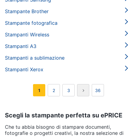
Stampante Brother
Stampante fotografica
Stampanti Wireless
Stampanti A3
Stampanti a sublimazione
Stampanti Xerox
1
2
3
36
Scegli la stampante perfetta su ePRICE
Che tu abbia bisogno di stampare documenti,
fotografie o progetti creativi, la nostra selezione di