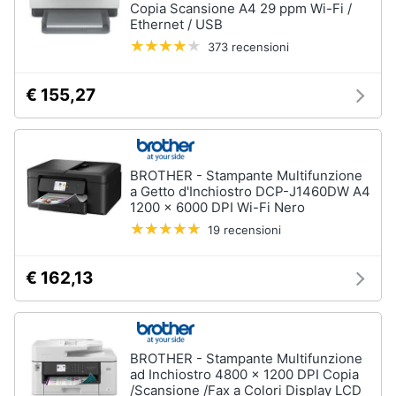
Copia Scansione A4 29 ppm Wi-Fi /
Ethernet / USB
373 recensioni
€ 155,27
BROTHER - Stampante Multifunzione
a Getto d'Inchiostro DCP-J1460DW A4
1200 x 6000 DPI Wi-Fi Nero
19 recensioni
€ 162,13
BROTHER - Stampante Multifunzione
ad Inchiostro 4800 x 1200 DPI Copia
/Scansione /Fax a Colori Display LCD