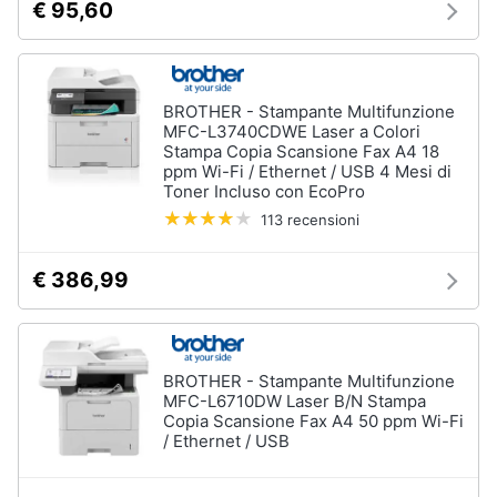
€ 95,60
BROTHER - Stampante Multifunzione
MFC-L3740CDWE Laser a Colori
Stampa Copia Scansione Fax A4 18
ppm Wi-Fi / Ethernet / USB 4 Mesi di
Toner Incluso con EcoPro
113 recensioni
€ 386,99
BROTHER - Stampante Multifunzione
MFC-L6710DW Laser B/N Stampa
Copia Scansione Fax A4 50 ppm Wi-Fi
/ Ethernet / USB