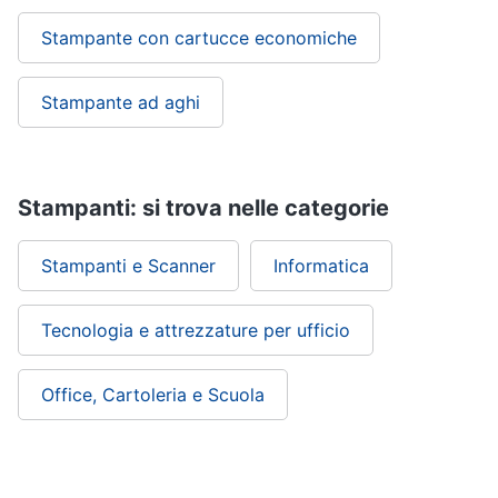
Stampante con cartucce economiche
Stampante ad aghi
Stampanti: si trova nelle categorie
Stampanti e Scanner
Informatica
Tecnologia e attrezzature per ufficio
Office, Cartoleria e Scuola