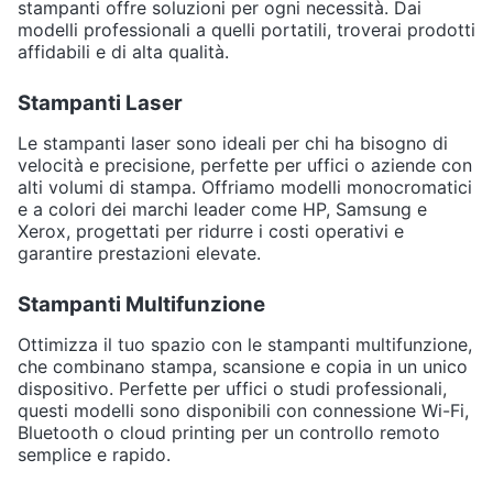
stampanti offre soluzioni per ogni necessità. Dai
modelli professionali a quelli portatili, troverai prodotti
affidabili e di alta qualità.
Stampanti Laser
Le stampanti laser sono ideali per chi ha bisogno di
velocità e precisione, perfette per uffici o aziende con
alti volumi di stampa. Offriamo modelli monocromatici
e a colori dei marchi leader come HP, Samsung e
Xerox, progettati per ridurre i costi operativi e
garantire prestazioni elevate.
Stampanti Multifunzione
Ottimizza il tuo spazio con le stampanti multifunzione,
che combinano stampa, scansione e copia in un unico
dispositivo. Perfette per uffici o studi professionali,
questi modelli sono disponibili con connessione Wi-Fi,
Bluetooth o cloud printing per un controllo remoto
semplice e rapido.