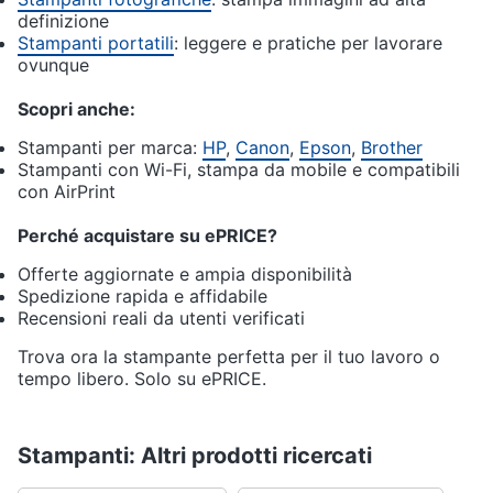
definizione
Stampanti portatili
: leggere e pratiche per lavorare
ovunque
Scopri anche:
Stampanti per marca:
HP
,
Canon
,
Epson
,
Brother
Stampanti con Wi-Fi, stampa da mobile e compatibili
con AirPrint
Perché acquistare su ePRICE?
Offerte aggiornate e ampia disponibilità
Spedizione rapida e affidabile
Recensioni reali da utenti verificati
Trova ora la stampante perfetta per il tuo lavoro o
tempo libero. Solo su ePRICE.
Stampanti: Altri prodotti ricercati