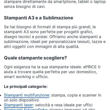
stampare direttamente da smartphone, tablet o laptop
senza bisogno di cavi.
Stampanti A3 e a Sublimazione
Se hai bisogno di formati di stampa più grandi, le
stampanti A3 sono perfette per progetti grafici,
disegni tecnici e poster. Offriamo anche stampanti a
sublimazione, ideali per personalizzare tessuti, tazze e
altri oggetti con immagini di alta qualità.
Quale stampante scegliere?
Ogni esigenza ha la sua stampante ideale. ePRICE ti
aiuta a trovare quella perfetta per uso domestico,
smart working o ufficio.
Le principali categorie:
Stampanti multifunzione
: stampa, copia e scanner in
un solo dispositivo
Stampanti laser
: velocità e resa ideale per uffici
Stampanti fotografiche
: stampa immagini ad alta