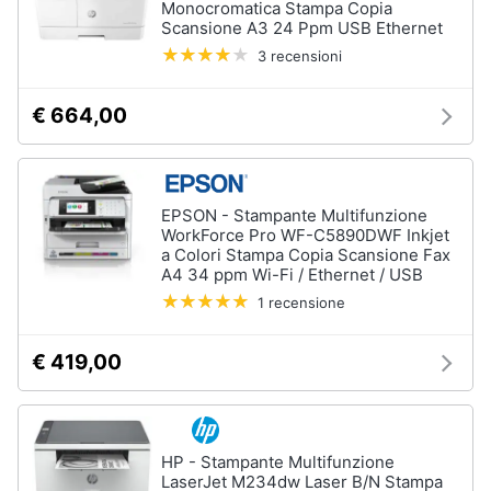
Monocromatica Stampa Copia
Scansione A3 24 Ppm USB Ethernet
3 recensioni
€ 664,00
EPSON - Stampante Multifunzione
WorkForce Pro WF-C5890DWF Inkjet
a Colori Stampa Copia Scansione Fax
A4 34 ppm Wi-Fi / Ethernet / USB
1 recensione
€ 419,00
HP - Stampante Multifunzione
LaserJet M234dw Laser B/N Stampa