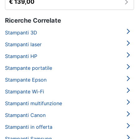
€ 139,00
Ricerche Correlate
Stampanti 3D
Stampanti laser
Stampanti HP
Stampante portatile
Stampante Epson
Stampante Wi-Fi
Stampanti multifunzione
Stampanti Canon
Stampanti in offerta
Stampanti Samsung