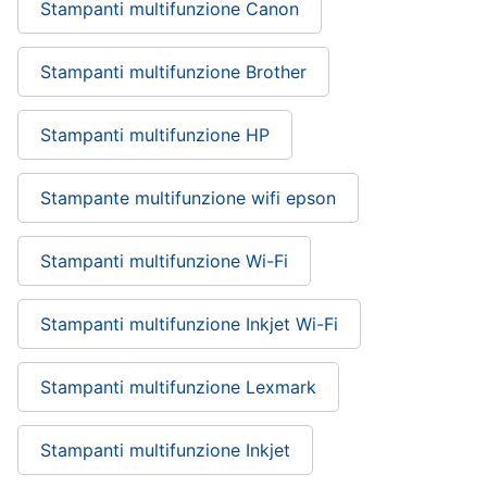
Stampanti multifunzione Canon
Stampanti multifunzione Brother
Stampanti multifunzione HP
Stampante multifunzione wifi epson
Stampanti multifunzione Wi-Fi
Stampanti multifunzione Inkjet Wi-Fi
Stampanti multifunzione Lexmark
Stampanti multifunzione Inkjet