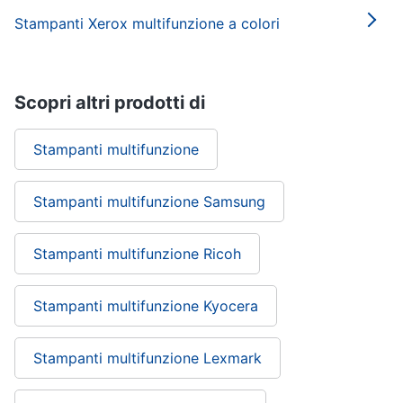
Stampanti Xerox multifunzione a colori
Scopri altri prodotti di
Stampanti multifunzione
Stampanti multifunzione Samsung
Stampanti multifunzione Ricoh
Stampanti multifunzione Kyocera
Stampanti multifunzione Lexmark