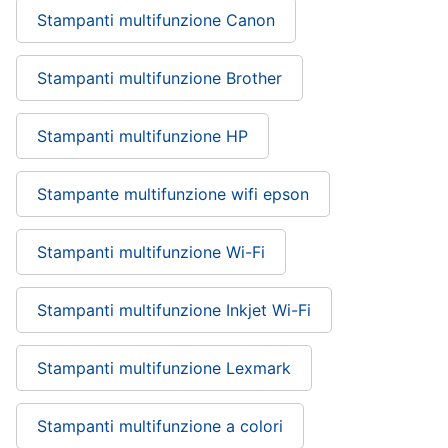
Stampanti multifunzione Canon
Stampanti multifunzione Brother
Stampanti multifunzione HP
Stampante multifunzione wifi epson
Stampanti multifunzione Wi-Fi
Stampanti multifunzione Inkjet Wi-Fi
Stampanti multifunzione Lexmark
Stampanti multifunzione a colori