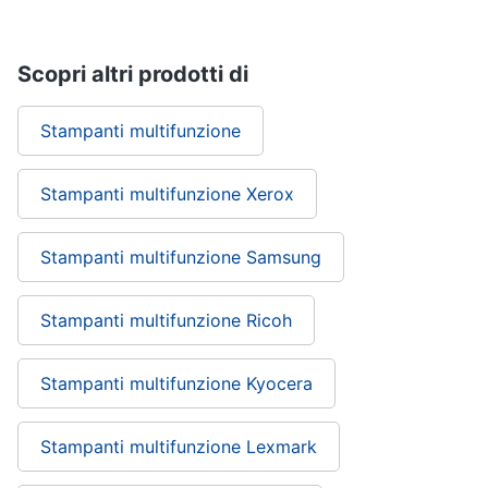
Scopri altri prodotti di
Stampanti multifunzione
Stampanti multifunzione Xerox
Stampanti multifunzione Samsung
Stampanti multifunzione Ricoh
Stampanti multifunzione Kyocera
Stampanti multifunzione Lexmark