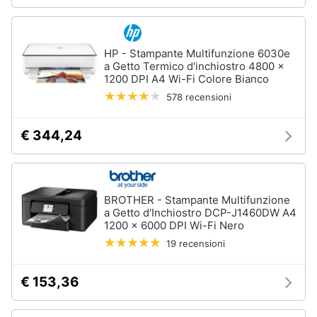
HP - Stampante Multifunzione 6030e
a Getto Termico d'inchiostro 4800 x
1200 DPI A4 Wi-Fi Colore Bianco
578 recensioni
€ 344,24
BROTHER - Stampante Multifunzione
a Getto d'Inchiostro DCP-J1460DW A4
1200 x 6000 DPI Wi-Fi Nero
19 recensioni
€ 153,36