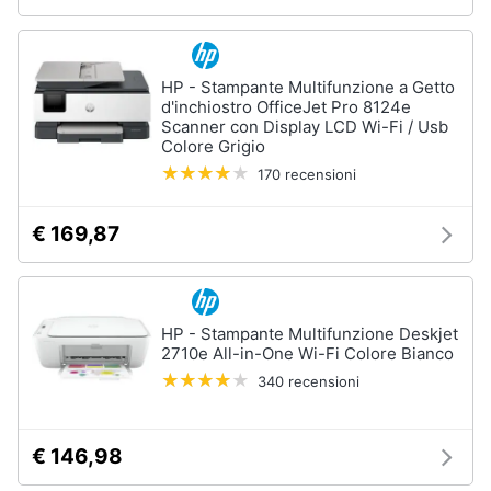
HP - Stampante Multifunzione a Getto
d'inchiostro OfficeJet Pro 8124e
Scanner con Display LCD Wi-Fi / Usb
Colore Grigio
170 recensioni
€ 169,87
HP - Stampante Multifunzione Deskjet
2710e All-in-One Wi-Fi Colore Bianco
340 recensioni
€ 146,98