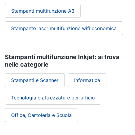
Stampanti multifunzione A3
Stampante laser multifunzione wifi economica
Stampanti multifunzione Inkjet: si trova
nelle categorie
Stampanti e Scanner
Informatica
Tecnologia e attrezzature per ufficio
Office, Cartoleria e Scuola