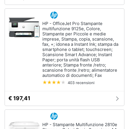
HP - OfficeJet Pro Stampante
multifunzione 9125e, Colore,
Stampante per Piccole e medie
imprese, Stampa, copia, scansione,
fax, +; idonea a Instant Ink; stampa da
smartphone o tablet; touchscreen;
Scansione Smart Advance; Instant
Paper; porta unità flash USB
anteriore; Stampa fronte /retro;
scansione fronte /retro; alimentatore
automatico di documenti; Fax
403 recensioni
€ 197,41
HP - Stampante Multifunzione 2810e