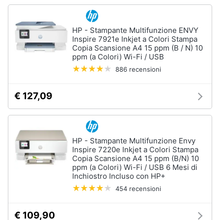
HP - Stampante Multifunzione ENVY
Inspire 7921e Inkjet a Colori Stampa
Copia Scansione A4 15 ppm (B / N) 10
ppm (a Colori) Wi-Fi / USB
886 recensioni
€ 127,09
HP - Stampante Multifunzione Envy
Inspire 7220e Inkjet a Colori Stampa
Copia Scansione A4 15 ppm (B/N) 10
ppm (a Colori) Wi-Fi / USB 6 Mesi di
Inchiostro Incluso con HP+
454 recensioni
€ 109,90