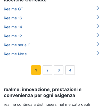
Realme GT
Realme 16
Realme 14
Realme 12
Realme serie C
Realme Note
1
2
3
4
realme: innovazione, prestazioni e
convenienza per ogni esigenza
realme continua a distinguersi nel mercato degli