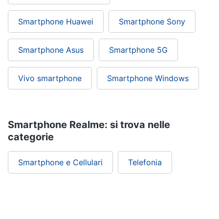
Smartphone Huawei
Smartphone Sony
Smartphone Asus
Smartphone 5G
Vivo smartphone
Smartphone Windows
Smartphone Realme: si trova nelle
categorie
Smartphone e Cellulari
Telefonia