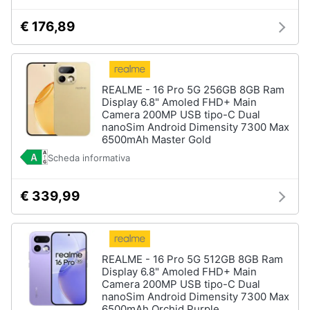
€ 176,89
REALME - 16 Pro 5G 256GB 8GB Ram
Display 6.8" Amoled FHD+ Main
Camera 200MP USB tipo-C Dual
nanoSim Android Dimensity 7300 Max
6500mAh Master Gold
Scheda informativa
€ 339,99
REALME - 16 Pro 5G 512GB 8GB Ram
Display 6.8" Amoled FHD+ Main
Camera 200MP USB tipo-C Dual
nanoSim Android Dimensity 7300 Max
6500mAh Orchid Purple