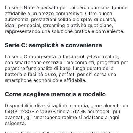
La serie Note è pensata per chi cerca uno smartphone
affidabile a un prezzo competitivo. Offre buona
autonomia, prestazioni solide e display di qualità,
ideali per social, streaming e attività quotidiane,
rappresentando una soluzione pratica e conveniente.
Serie C: semplicità e convenienza
La serie C rappresenta la fascia entry-level realme,
con smartphone essenziali ma completi, progettati per
garantire funzionalità di base, lunga durata della
batteria e facilità d’uso, perfetti per chi cerca uno
smartphone economico e affidabile.
Come scegliere memoria e modello
Disponibili in diversi tagli di memoria, generalmente da
64GB, 128GB e 256GB fino a 512GB nei modelli più
avanzati, gli smartphone realme si adattano a ogni
esigenza.