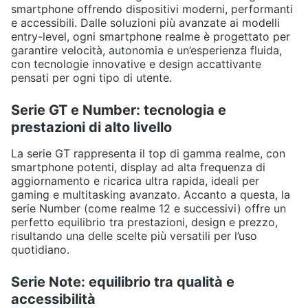
smartphone offrendo dispositivi moderni, performanti
e accessibili. Dalle soluzioni più avanzate ai modelli
entry-level, ogni smartphone realme è progettato per
garantire velocità, autonomia e un’esperienza fluida,
con tecnologie innovative e design accattivante
pensati per ogni tipo di utente.
Serie GT e Number: tecnologia e
prestazioni di alto livello
La serie GT rappresenta il top di gamma realme, con
smartphone potenti, display ad alta frequenza di
aggiornamento e ricarica ultra rapida, ideali per
gaming e multitasking avanzato. Accanto a questa, la
serie Number (come realme 12 e successivi) offre un
perfetto equilibrio tra prestazioni, design e prezzo,
risultando una delle scelte più versatili per l’uso
quotidiano.
Serie Note: equilibrio tra qualità e
accessibilità