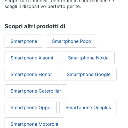
Scopri tutti i modelli, confronta le caratteristiche e
scegli il dispositivo perfetto per te.
Scopri altri prodotti di
Smartphone
Smartphone Poco
Smartphone Xiaomi
Smartphone Nokia
Smartphone Honor
Smartphone Google
Smartphone Caterpillar
Smartphone Oppo
Smartphone Oneplus
Smartphone Motorola