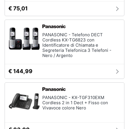
€ 75,01
PANASONIC - Telefono DECT
Cordless KX-TG6823 con
Identificatore di Chiamata e
Segreteria Telefonica 3 Telefoni -
Nero / Argento
€ 144,99
PANASONIC - KX-TGF310EXM
Cordless 2 in 1 Dect + Fisso con
Vivavoce colore Nero