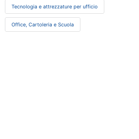
Tecnologia e attrezzature per ufficio
Office, Cartoleria e Scuola