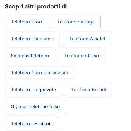
Scopri altri prodotti di
Telefono fisso
Telefono vintage
Telefono Panasonic
Telefono Alcatel
Siemens telefono
Telefono ufficio
Telefono fisso per anziani
Telefono pieghevole
Telefono Brondi
Gigaset telefono fisso
Telefono resistente