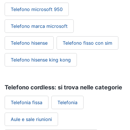
Telefono microsoft 950
Telefono marca microsoft
Telefono hisense
Telefono fisso con sim
Telefono hisense king kong
Telefono cordless: si trova nelle categorie
Telefonia fissa
Telefonia
Aule e sale riunioni