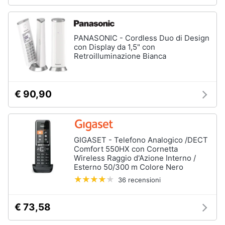
PANASONIC - Cordless Duo di Design
con Display da 1,5" con
Retroilluminazione Bianca
€ 90,90
GIGASET - Telefono Analogico /DECT
Comfort 550HX con Cornetta
Wireless Raggio d'Azione Interno /
Esterno 50/300 m Colore Nero
36 recensioni
€ 73,58