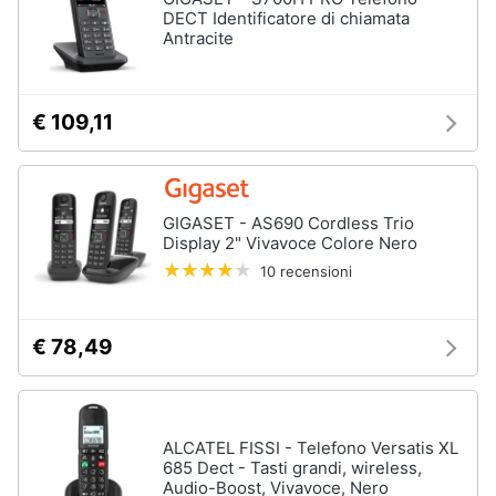
DECT Identificatore di chiamata
Antracite
€ 109,11
GIGASET - AS690 Cordless Trio
Display 2" Vivavoce Colore Nero
10 recensioni
€ 78,49
ALCATEL FISSI - Telefono Versatis XL
685 Dect - Tasti grandi, wireless,
Audio-Boost, Vivavoce, Nero