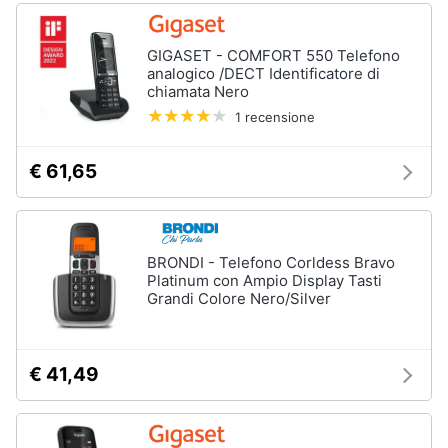
GIGASET - COMFORT 550 Telefono
analogico /DECT Identificatore di
chiamata Nero
1 recensione
€ 61,65
BRONDI - Telefono Corldess Bravo
Platinum con Ampio Display Tasti
Grandi Colore Nero/Silver
€ 41,49