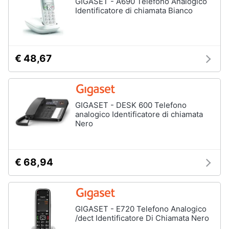
GIGASET - A690 Telefono Analogico
Identificatore di chiamata Bianco
€ 48,67
GIGASET - DESK 600 Telefono
analogico Identificatore di chiamata
Nero
€ 68,94
GIGASET - E720 Telefono Analogico
/dect Identificatore Di Chiamata Nero