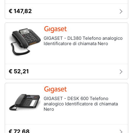
€ 147,82
GIGASET - DL380 Telefono analogico
Identificatore di chiamata Nero
€ 52,21
GIGASET - DESK 600 Telefono
analogico Identificatore di chiamata
Nero
€ 72,68