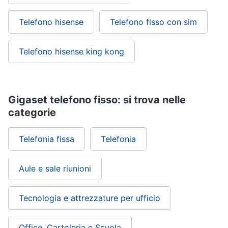
Telefono hisense
Telefono fisso con sim
Telefono hisense king kong
Gigaset telefono fisso: si trova nelle
categorie
Telefonia fissa
Telefonia
Aule e sale riunioni
Tecnologia e attrezzature per ufficio
Office, Cartoleria e Scuola