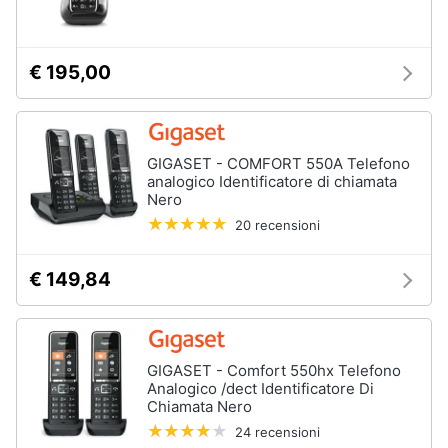
€ 195,00
GIGASET - COMFORT 550A Telefono
analogico Identificatore di chiamata
Nero
20 recensioni
€ 149,84
GIGASET - Comfort 550hx Telefono
Analogico /dect Identificatore Di
Chiamata Nero
24 recensioni