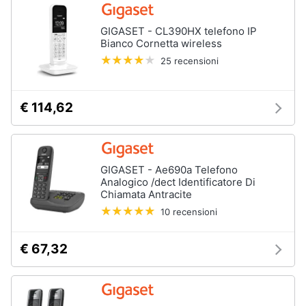
GIGASET - CL390HX telefono IP
Bianco Cornetta wireless
25 recensioni
€ 114,62
GIGASET - Ae690a Telefono
Analogico /dect Identificatore Di
Chiamata Antracite
10 recensioni
€ 67,32