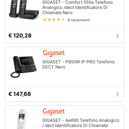
GIGASET - Comfort 550a Telefono
Analogico /dect Identificatore Di
Chiamata Nero
8 recensioni
€ 120,28
GIGASET - P850W IP PRO Telefono
DECT Nero
€ 147,68
GIGASET - Ae690 Telefono Analogico
/ dect Identificatore Di Chiamata