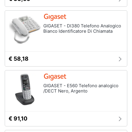
GIGASET - Dl380 Telefono Analogico
Bianco Identificatore Di Chiamata
€ 58,18
GIGASET - E560 Telefono analogico
/DECT Nero, Argento
€ 91,10