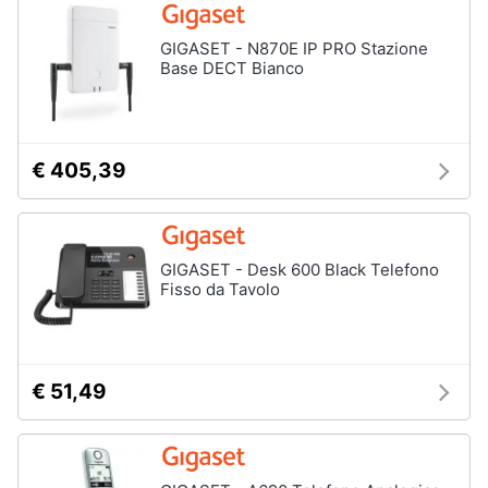
GIGASET - N870E IP PRO Stazione
Base DECT Bianco
€ 405,39
GIGASET - Desk 600 Black Telefono
Fisso da Tavolo
€ 51,49