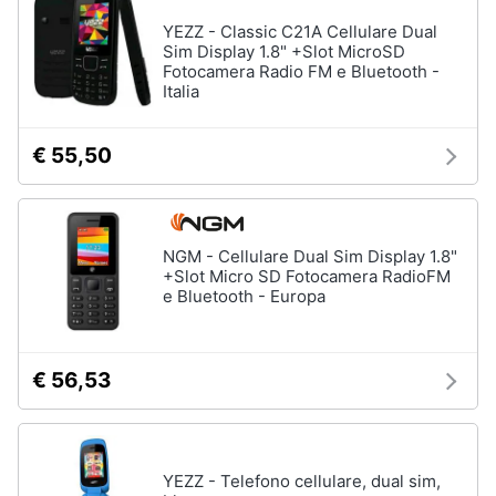
YEZZ - Classic C21A Cellulare Dual
Sim Display 1.8" +Slot MicroSD
Fotocamera Radio FM e Bluetooth -
Italia
€ 55,50
NGM - Cellulare Dual Sim Display 1.8"
+Slot Micro SD Fotocamera RadioFM
e Bluetooth - Europa
€ 56,53
YEZZ - Telefono cellulare, dual sim,