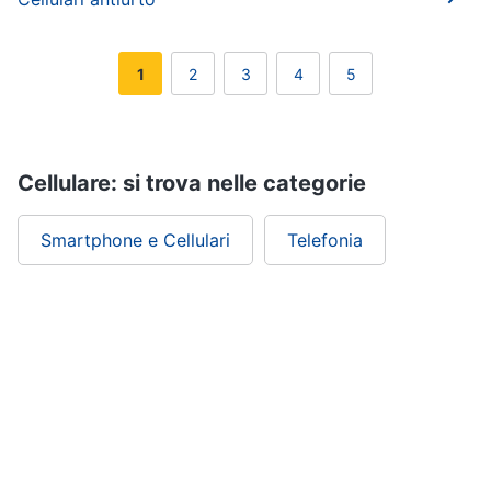
1
2
3
4
5
Cellulare: si trova nelle categorie
Smartphone e Cellulari
Telefonia