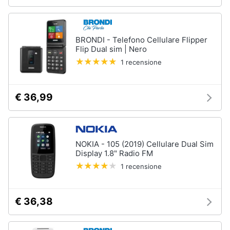
BRONDI - Telefono Cellulare Flipper
Flip Dual sim | Nero
1 recensione
€ 36,99
NOKIA - 105 (2019) Cellulare Dual Sim
Display 1.8" Radio FM
1 recensione
€ 36,38