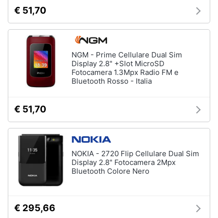
€ 51,70
NGM - Prime Cellulare Dual Sim
Display 2.8" +Slot MicroSD
Fotocamera 1.3Mpx Radio FM e
Bluetooth Rosso - Italia
€ 51,70
NOKIA - 2720 Flip Cellulare Dual Sim
Display 2.8" Fotocamera 2Mpx
Bluetooth Colore Nero
€ 295,66