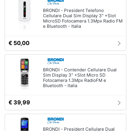
BRONDI - President Telefono
Cellulare Dual Sim Display 3" +Slot
MicroSD Fotocamera 1.3Mpx Radio FM
e Bluetooth - Italia
€ 50,00
BRONDI - Contender Cellulare Dual
Sim Display 3" +Slot Micro SD
Fotocamera 1.3Mpx RadioFM e
Bluetooth - Italia
€ 39,99
BRONDI - President Cellulare Dual