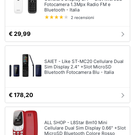
Fotocamera 1.3Mpx Radio FM e
Bluetooth - Italia
2 recensioni
€ 29,99
SAIET - Like ST-MC20 Cellulare Dual
Sim Display 2.4" +Slot MicroSD
Bluetooth Fotocamera Blu - Italia
€ 178,20
ALL SHOP - L8Star Bm10 Mini
Cellulare Dual Sim Display 0.66" +Slot
MicroSD Bluetooth Colore Rosso