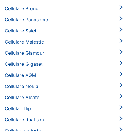
Cellulare Brondi
Cellulare Panasonic
Cellulare Saiet
Cellulare Majestic
Cellulare Glamour
Cellulare Gigaset
Cellulare AGM
Cellulare Nokia
Cellulare Alcatel
Cellulari flip
Cellulare dual sim
Cellulari antiurto