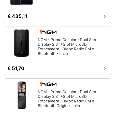
€ 435,11
NGM - Prime Cellulare Dual Sim
Display 2.8" +Slot MicroSD
Fotocamera 1.3Mpx Radio FM e
Bluetooth - Italia
€ 51,70
NGM - Prime Cellulare Dual Sim
Display 2.8" +Slot MicroSD
Fotocamera 1.3Mpx Radio FM e
Bluetooth Grigio - Italia