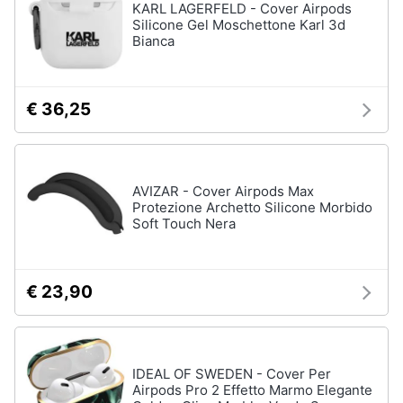
KARL LAGERFELD - Cover Airpods
Silicone Gel Moschettone Karl 3d
Bianca
€ 36,25
AVIZAR - Cover Airpods Max
Protezione Archetto Silicone Morbido
Soft Touch Nera
€ 23,90
IDEAL OF SWEDEN - Cover Per
Airpods Pro 2 Effetto Marmo Elegante