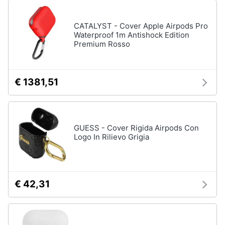
CATALYST - Cover Apple Airpods Pro
Waterproof 1m Antishock Edition
Premium Rosso
€ 1381,51
GUESS - Cover Rigida Airpods Con
Logo In Rilievo Grigia
€ 42,31