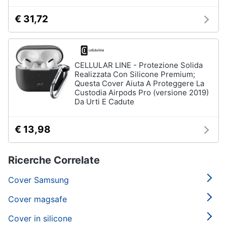
€ 31,72
CELLULAR LINE - Protezione Solida
Realizzata Con Silicone Premium;
Questa Cover Aiuta A Proteggere La
Custodia Airpods Pro (versione 2019)
Da Urti E Cadute
€ 13,98
Ricerche Correlate
Cover Samsung
Cover magsafe
Cover in silicone