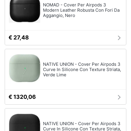
NOMAD - Cover Per Airpods 3
Modern Leather Robusta Con Fori Da
Aggangio, Nero
€ 27,48
NATIVE UNION - Cover Per Airpods 3
Curve In Silicone Con Texture Striata,
Verde Lime
€ 1320,06
NATIVE UNION - Cover Per Airpods 3
Curve In Silicone Con Texture Striata,