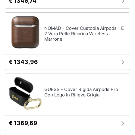
€ 1346,74
NOMAD - Cover Custodia Airpods 1 E
2 Vera Pelle Ricarica Wireless
Marrone
€ 1343,96
GUESS - Cover Rigida Airpods Pro
Con Logo In Rilievo Grigia
€ 1369,69