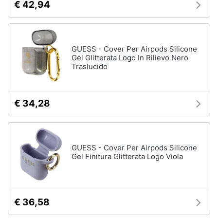
€ 42,94
GUESS - Cover Per Airpods Silicone
Gel Glitterata Logo In Rilievo Nero
Traslucido
€ 34,28
GUESS - Cover Per Airpods Silicone
Gel Finitura Glitterata Logo Viola
€ 36,58