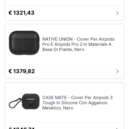
€ 1321,43
NATIVE UNION - Cover Per Airpods
Pro E Airpods Pro 2 In Materiale A
Base Di Piante, Nero
€ 1379,82
CASE MATE - Cover Per Airpods 3
Tough In Silicone Con Aggancio
Metallico, Nero