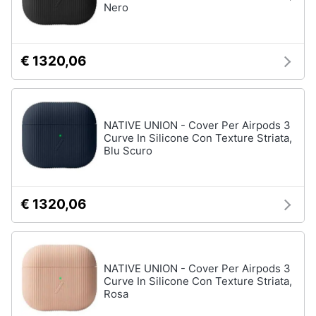
Nero
€ 1320,06
NATIVE UNION - Cover Per Airpods 3
Curve In Silicone Con Texture Striata,
Blu Scuro
€ 1320,06
NATIVE UNION - Cover Per Airpods 3
Curve In Silicone Con Texture Striata,
Rosa