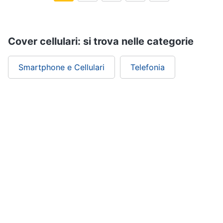
Cover cellulari: si trova nelle categorie
Smartphone e Cellulari
Telefonia