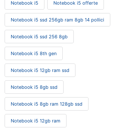
Notebook i5
Notebook i5 offerte
Notebook i5 ssd 256gb ram 8gb 14 pollici
Notebook i5 ssd 256 8gb
Notebook i5 8th gen
Notebook i5 12gb ram ssd
Notebook i5 8gb ssd
Notebook i5 8gb ram 128gb ssd
Notebook i5 12gb ram