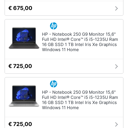
€ 675,00
HP - Notebook 250 G9 Monitor 15,6"
Full HD Intel® Core™ i5 i5-1235U Ram
16 GB SSD 1 TB Intel Iris Xe Graphics
Windows 11 Home
€ 725,00
HP - Notebook 250 G9 Monitor 15,6"
Full HD Intel® Core™ i5 i5-1235U Ram
16 GB SSD 1 TB Intel Iris Xe Graphics
Windows 11 Home
€ 725,00