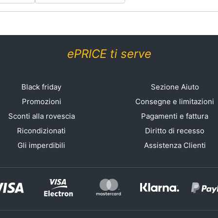
ePRICE ti serve
Black friday
Sezione Aiuto
Promozioni
Consegne e limitazioni
Sconti alla rovescia
Pagamenti e fattura
Ricondizionati
Diritto di recesso
Gli imperdibili
Assistenza Clienti