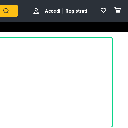
Accedi
|
Registrati