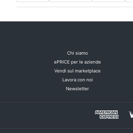
Chi siamo
ePRICE per le aziende
Vendi sul marketplace
Lavora con noi
Newsletter