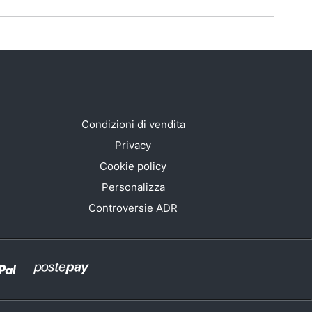
Condizioni di vendita
Privacy
Cookie policy
Personalizza
Controversie ADR