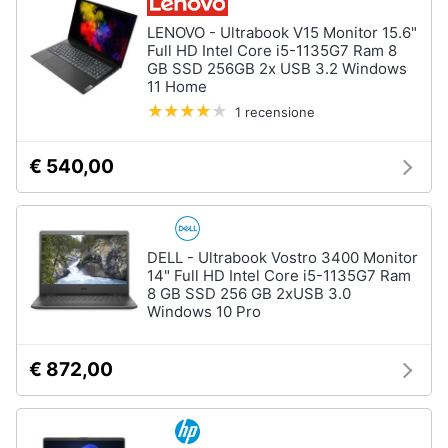
LENOVO - Ultrabook V15 Monitor 15.6"
Full HD Intel Core i5-1135G7 Ram 8
GB SSD 256GB 2x USB 3.2 Windows
11 Home
1 recensione
€ 540,00
DELL - Ultrabook Vostro 3400 Monitor
14" Full HD Intel Core i5-1135G7 Ram
8 GB SSD 256 GB 2xUSB 3.0
Windows 10 Pro
€ 872,00