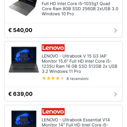
Full HD Intel Core i5-1035g1 Quad
Core Ram 8GB SSD 256GB 2xUSB 3.0
Windows 10 Pro
€ 540,00
LENOVO - Ultrabook V 15 G3 IAP
Monitor 15.6" Full HD Intel Core i5-
1235U Ram 16 GB SSD 512GB 2x USB
3.2 Windows 11 Pro
8 recensioni
€ 639,00
LENOVO - Ultrabook Essential V14
Monitor 14" Full HD Intel Core i5-