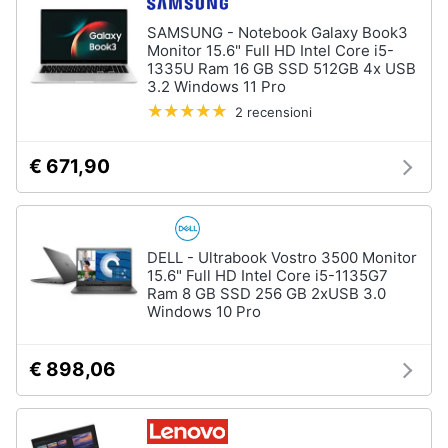
SAMSUNG - Notebook Galaxy Book3
Monitor 15.6" Full HD Intel Core i5-
1335U Ram 16 GB SSD 512GB 4x USB
3.2 Windows 11 Pro
2 recensioni
€ 671,90
DELL - Ultrabook Vostro 3500 Monitor
15.6" Full HD Intel Core i5-1135G7
Ram 8 GB SSD 256 GB 2xUSB 3.0
Windows 10 Pro
€ 898,06