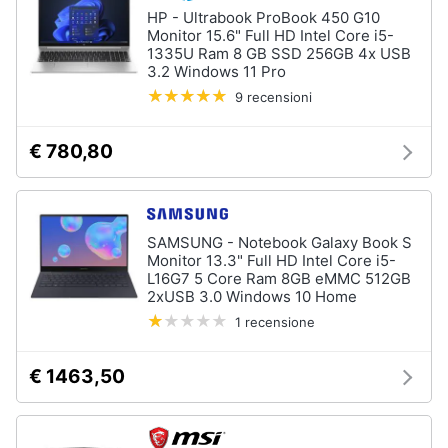
HP - Ultrabook ProBook 450 G10
Monitor 15.6" Full HD Intel Core i5-
1335U Ram 8 GB SSD 256GB 4x USB
3.2 Windows 11 Pro
9 recensioni
€ 780,80
SAMSUNG - Notebook Galaxy Book S
Monitor 13.3" Full HD Intel Core i5-
L16G7 5 Core Ram 8GB eMMC 512GB
2xUSB 3.0 Windows 10 Home
1 recensione
€ 1463,50