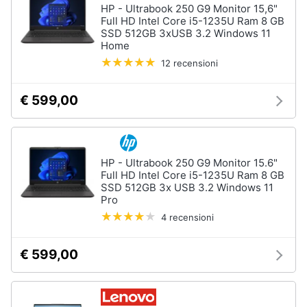
HP - Ultrabook 250 G9 Monitor 15,6"
Full HD Intel Core i5-1235U Ram 8 GB
SSD 512GB 3xUSB 3.2 Windows 11
Home
12 recensioni
€ 599,00
HP - Ultrabook 250 G9 Monitor 15.6"
Full HD Intel Core i5-1235U Ram 8 GB
SSD 512GB 3x USB 3.2 Windows 11
Pro
4 recensioni
€ 599,00