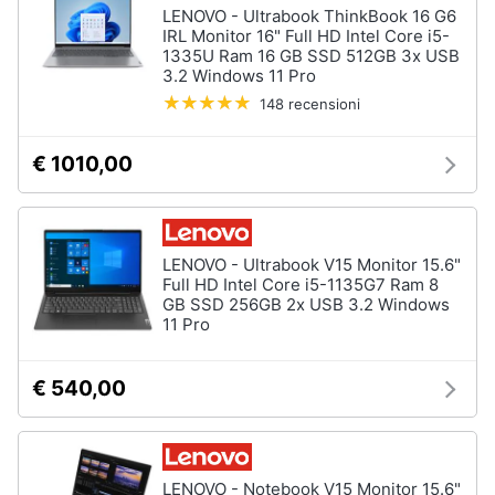
LENOVO - Ultrabook ThinkBook 16 G6
IRL Monitor 16" Full HD Intel Core i5-
1335U Ram 16 GB SSD 512GB 3x USB
3.2 Windows 11 Pro
148 recensioni
€ 1010,00
LENOVO - Ultrabook V15 Monitor 15.6"
Full HD Intel Core i5-1135G7 Ram 8
GB SSD 256GB 2x USB 3.2 Windows
11 Pro
€ 540,00
LENOVO - Notebook V15 Monitor 15.6"