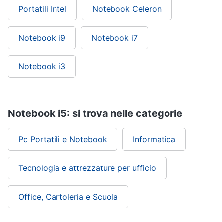
Portatili Intel
Notebook Celeron
Notebook i9
Notebook i7
Notebook i3
Notebook i5: si trova nelle categorie
Pc Portatili e Notebook
Informatica
Tecnologia e attrezzature per ufficio
Office, Cartoleria e Scuola