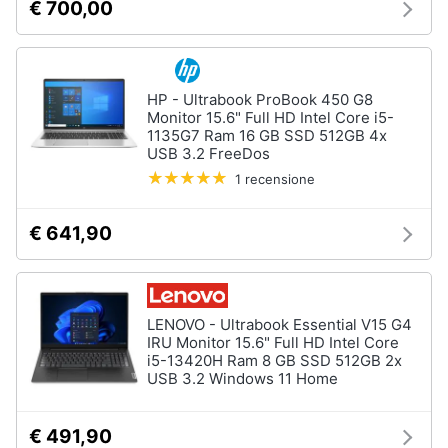
€ 700,00
HP - Ultrabook ProBook 450 G8
Monitor 15.6" Full HD Intel Core i5-
1135G7 Ram 16 GB SSD 512GB 4x
USB 3.2 FreeDos
1 recensione
€ 641,90
LENOVO - Ultrabook Essential V15 G4
IRU Monitor 15.6" Full HD Intel Core
i5-13420H Ram 8 GB SSD 512GB 2x
USB 3.2 Windows 11 Home
€ 491,90