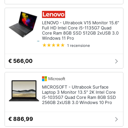
LENOVO - Ultrabook V15 Monitor 15.6"
Full HD Intel Core i5-1135G7 Quad
Core Ram 8GB SSD 512GB 2xUSB 3.0
Windows 11 Pro
1 recensione
€ 566,00
MICROSOFT - Ultrabook Surface
Laptop 3 Monitor 13.5" 2K Intel Core
i5-1035G7 Quad Core Ram 8GB SSD
256GB 2xUSB 3.0 Windows 10 Pro
€ 886,99