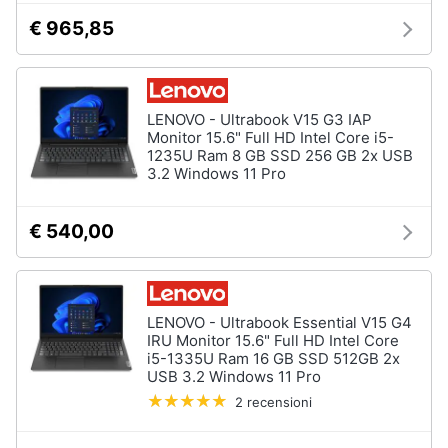
€ 965,85
LENOVO - Ultrabook V15 G3 IAP
Monitor 15.6" Full HD Intel Core i5-
1235U Ram 8 GB SSD 256 GB 2x USB
3.2 Windows 11 Pro
€ 540,00
LENOVO - Ultrabook Essential V15 G4
IRU Monitor 15.6" Full HD Intel Core
i5-1335U Ram 16 GB SSD 512GB 2x
USB 3.2 Windows 11 Pro
2 recensioni