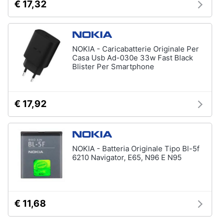
€ 17,32
NOKIA - Caricabatterie Originale Per
Casa Usb Ad-030e 33w Fast Black
Blister Per Smartphone
€ 17,92
NOKIA - Batteria Originale Tipo Bl-5f
6210 Navigator, E65, N96 E N95
€ 11,68