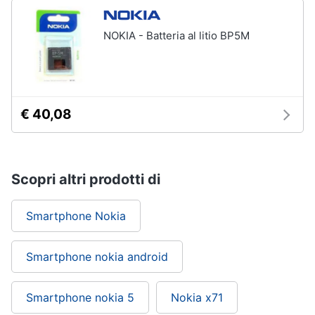
NOKIA - Batteria al litio BP5M
€ 40,08
Scopri altri prodotti di
Smartphone Nokia
Smartphone nokia android
Smartphone nokia 5
Nokia x71