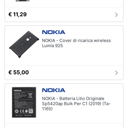
€ 11,29
NOKIA - Cover di ricarica wireless
Lumia 925
€ 55,00
NOKIA - Batteria Litio Originale
Sp5420ap Bulk Per C1 (2019) (Ta-
1165)