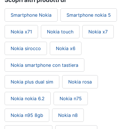
Scopri altri prodotti di
Smartphone Nokia
Smartphone nokia 5
Nokia x71
Nokia touch
Nokia x7
Nokia sirocco
Nokia x6
Nokia smartphone con tastiera
Nokia plus dual sim
Nokia rosa
Nokia nokia 6.2
Nokia n75
Nokia n95 8gb
Nokia n8