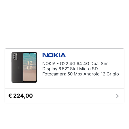
NOKIA - G22 4G 64 4G Dual Sim
Display 6.52" Slot Micro SD
Fotocamera 50 Mpx Android 12 Grigio
€ 224,00