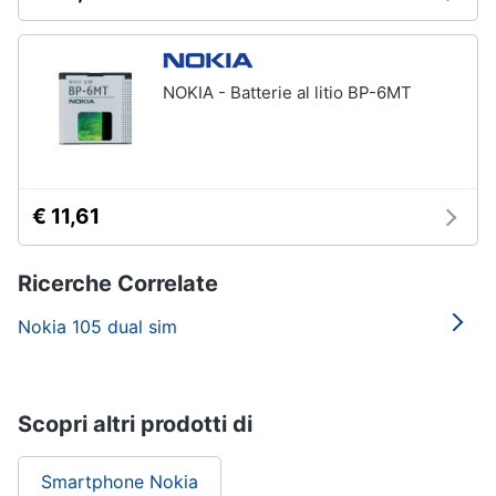
NOKIA - Batterie al litio BP-6MT
€ 11,61
Ricerche Correlate
Nokia 105 dual sim
Scopri altri prodotti di
Smartphone Nokia