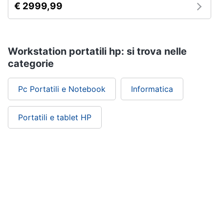
€ 2999,99
Workstation portatili hp: si trova nelle
categorie
Pc Portatili e Notebook
Informatica
Portatili e tablet HP