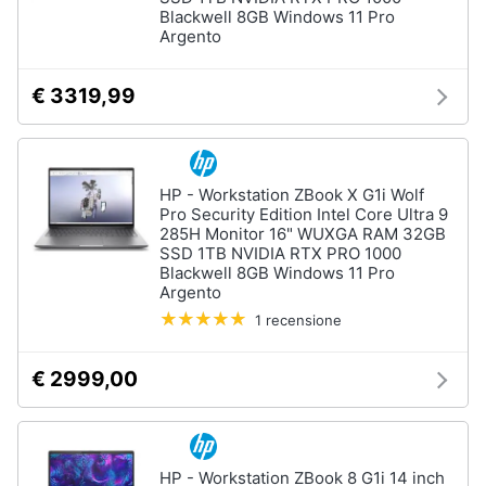
Blackwell 8GB Windows 11 Pro
Argento
€ 3319,99
HP - Workstation ZBook X G1i Wolf
Pro Security Edition Intel Core Ultra 9
285H Monitor 16" WUXGA RAM 32GB
SSD 1TB NVIDIA RTX PRO 1000
Blackwell 8GB Windows 11 Pro
Argento
1 recensione
€ 2999,00
HP - Workstation ZBook 8 G1i 14 inch