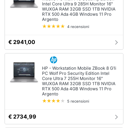
Intel Core Ultra 9 285H Monitor 16"
WUXGA RAM 32GB SSD 1TB NVIDIA
RTX 500 Ada 4GB Windows 11 Pro
Argento
4 recensioni
€ 2941,00
HP - Workstation Mobile ZBook 8 G1i
PC Wolf Pro Security Edition Intel
Core Ultra 7 255H Monitor 16"
WUXGA RAM 32GB SSD 1TB NVIDIA
RTX 500 Ada 4GB Windows 11 Pro
Argento
5 recensioni
€ 2734,99