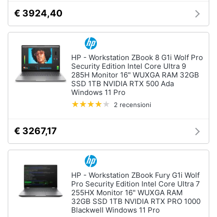
€ 3924,40
HP - Workstation ZBook 8 G1i Wolf Pro
Security Edition Intel Core Ultra 9
285H Monitor 16" WUXGA RAM 32GB
SSD 1TB NVIDIA RTX 500 Ada
Windows 11 Pro
2 recensioni
€ 3267,17
HP - Workstation ZBook Fury G1i Wolf
Pro Security Edition Intel Core Ultra 7
255HX Monitor 16" WUXGA RAM
32GB SSD 1TB NVIDIA RTX PRO 1000
Blackwell Windows 11 Pro