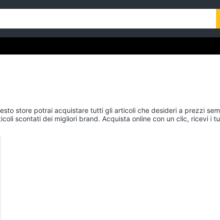
uesto store potrai acquistare tutti gli articoli che desideri a prezzi sem
icoli scontati dei migliori brand. Acquista online con un clic, ricevi 