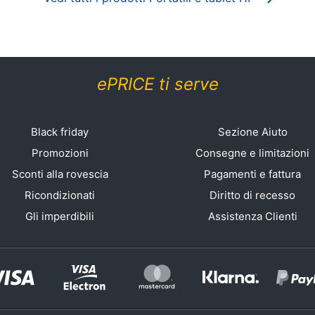
ePRICE ti serve
Black friday
Sezione Aiuto
Promozioni
Consegne e limitazioni
Sconti alla rovescia
Pagamenti e fattura
Ricondizionati
Diritto di recesso
Gli imperdibili
Assistenza Clienti