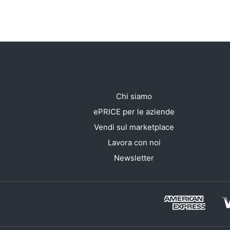
Chi siamo
ePRICE per le aziende
Vendi sul marketplace
Lavora con noi
Newsletter