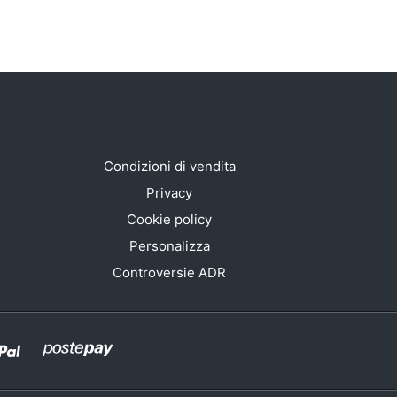
Condizioni di vendita
Privacy
Cookie policy
Personalizza
Controversie ADR