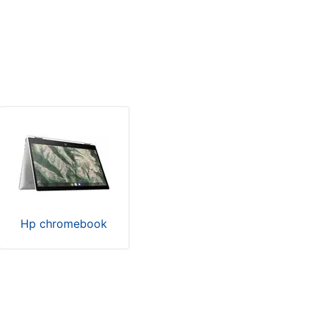
Hp chromebook