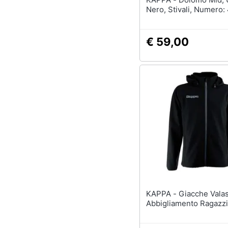
Nero, Stivali, Numero:
€ 59,00
KAPPA - Giacche Valas
Abbigliamento Ragazzi