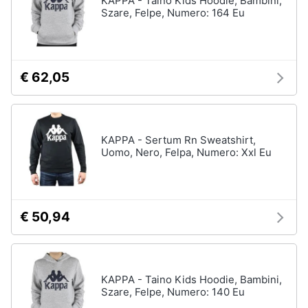
KAPPA - Taino Kids Hoodie, Bambini,
Szare, Felpe, Numero: 164 Eu
€ 62,05
KAPPA - Sertum Rn Sweatshirt,
Uomo, Nero, Felpa, Numero: Xxl Eu
€ 50,94
KAPPA - Taino Kids Hoodie, Bambini,
Szare, Felpe, Numero: 140 Eu