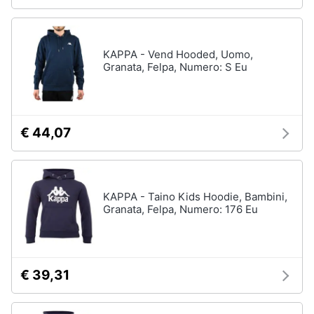
KAPPA - Vend Hooded, Uomo,
Granata, Felpa, Numero: S Eu
€ 44,07
KAPPA - Taino Kids Hoodie, Bambini,
Granata, Felpa, Numero: 176 Eu
€ 39,31