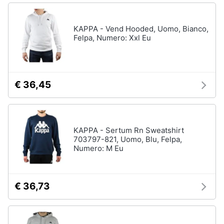
KAPPA - Vend Hooded, Uomo, Bianco,
Felpa, Numero: Xxl Eu
€ 36,45
KAPPA - Sertum Rn Sweatshirt
703797-821, Uomo, Blu, Felpa,
Numero: M Eu
€ 36,73