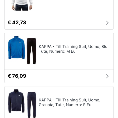
€ 42,73
KAPPA - Till Training Suit, Uomo, Blu,
Tute, Numero: M Eu
€ 76,09
KAPPA - Till Training Suit, Uomo,
Granata, Tute, Numero: S Eu