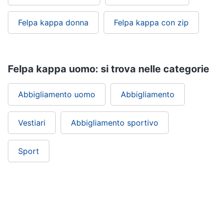
Felpa kappa donna
Felpa kappa con zip
Felpa kappa uomo: si trova nelle categorie
Abbigliamento uomo
Abbigliamento
Vestiari
Abbigliamento sportivo
Sport