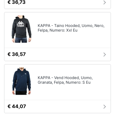
€ 36,73
KAPPA - Taino Hooded, Uomo, Nero,
Felpa, Numero: Xxl Eu
€ 36,57
KAPPA - Vend Hooded, Uomo,
Granata, Felpa, Numero: S Eu
€ 44,07