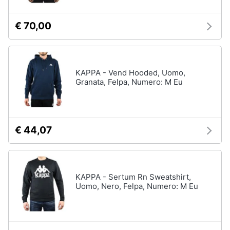
€ 70,00
KAPPA - Vend Hooded, Uomo,
Granata, Felpa, Numero: M Eu
€ 44,07
KAPPA - Sertum Rn Sweatshirt,
Uomo, Nero, Felpa, Numero: M Eu