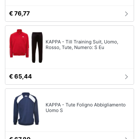
€ 76,77
KAPPA - Till Training Suit, Uomo,
Rosso, Tute, Numero: S Eu
€ 65,44
KAPPA - Tute Foligno Abbigliamento
Uomo S