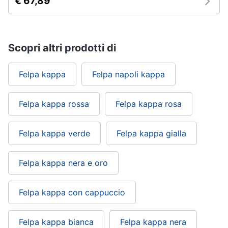
€ 67,89
Scopri altri prodotti di
Felpa kappa
Felpa napoli kappa
Felpa kappa rossa
Felpa kappa rosa
Felpa kappa verde
Felpa kappa gialla
Felpa kappa nera e oro
Felpa kappa con cappuccio
Felpa kappa bianca
Felpa kappa nera