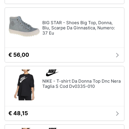
BIG STAR - Shoes Big Top, Donna,
Blu, Scarpe Da Ginnastica, Numero:
37 Eu
€ 56,00
NIKE - T-shirt Da Donna Top Dnc Nera
Taglia S Cod Dv0335-010
€ 48,15