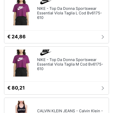
NIKE - Top Da Donna Sportswear
Essential Viola Taglia L Cod Bv6175-
610
€ 24,86
NIKE - Top Da Donna Sportswear
Essential Viola Taglia M Cod Bv6175-
610
€ 80,21
CALVIN KLEIN JEANS - Calvin Klein -