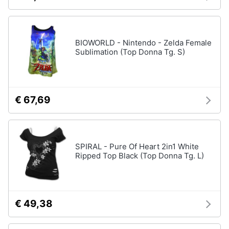
BIOWORLD - Nintendo - Zelda Female
Sublimation (Top Donna Tg. S)
€ 67,69
SPIRAL - Pure Of Heart 2in1 White
Ripped Top Black (Top Donna Tg. L)
€ 49,38