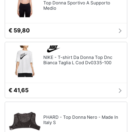
Top Donna Sportivo A Supporto
Medio
€ 59,80
NIKE - T-shirt Da Donna Top Dnc
Bianca Taglia L Cod Dv0335-100
€ 41,65
PHARD - Top Donna Nero - Made In
Italy S