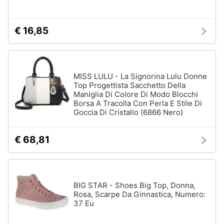
€ 16,85
MISS LULU - La Signorina Lulu Donne
Top Progettista Sacchetto Della
Maniglia Di Colore Di Modo Blocchi
Borsa A Tracolla Con Perla E Stile Di
Goccia Di Cristallo (6866 Nero)
€ 68,81
BIG STAR - Shoes Big Top, Donna,
Rosa, Scarpe Da Ginnastica, Numero:
37 Eu