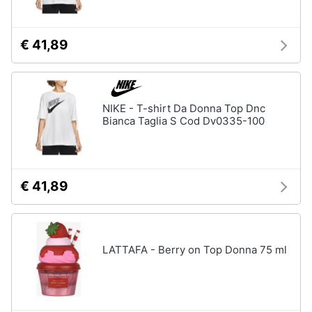
€ 41,89
NIKE - T-shirt Da Donna Top Dnc
Bianca Taglia S Cod Dv0335-100
€ 41,89
LATTAFA - Berry on Top Donna 75 ml