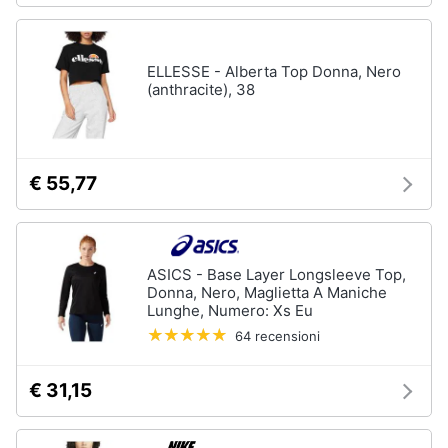
ELLESSE - Alberta Top Donna, Nero
(anthracite), 38
€ 55,77
ASICS - Base Layer Longsleeve Top,
Donna, Nero, Maglietta A Maniche
Lunghe, Numero: Xs Eu
64 recensioni
€ 31,15