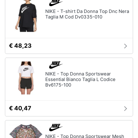
NIKE - T-shirt Da Donna Top Dnc Nera
Taglia M Cod Dv0335-010
€ 48,23
NIKE - Top Donna Sportswear
Essential Bianco Taglia L Codice
Bv6175-100
€ 40,47
NIKE - Top Donna Sportswear Mesh