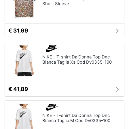
Short Sleeve
€ 31,69
NIKE - T-shirt Da Donna Top Dnc
Bianca Taglia Xs Cod Dv0335-100
€ 41,89
NIKE - T-shirt Da Donna Top Dnc
Bianca Taglia M Cod Dv0335-100