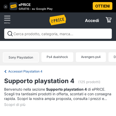
ePRICE
OTTIENI
Vai
×
Accedi
GRATIS - su Google Play
al
Registrati
menu
Accedi
Videogiochi
Offerte
Console
Videogiochi
Console
Games
Accessori
Elettrodomestici
videogiochi
Playstation
Xbox
Nintendo
Pc e mondo
PS5
console
gaming
Offerte
Ps4 dualshock
Avengers ps4
D
Sony Playstation
Console
Informatica
Nintendo
Switch
Accessori Playstation 4
Telefonia
Xbox
Supporto playstation 4
series
(125 prodotti)
x
Tv
Benvenuto nella sezione
Supporto playstation 4
di ePRICE.
Xbox
Scegli tra tantissimi prodotti in offerta, scontati e con consegna
e
one
rapida. Scopri la nostra ampia proposta, consulta i prezzi e
Home
acquista comodamente online.
Cinema
Vedi
tutti