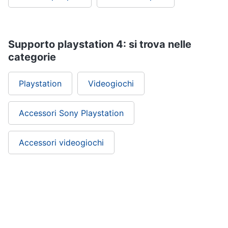
Supporto playstation 4: si trova nelle
categorie
Playstation
Videogiochi
Accessori Sony Playstation
Accessori videogiochi