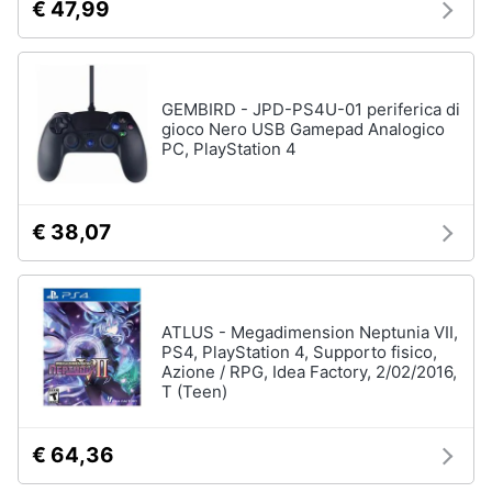
€ 47,99
GEMBIRD - JPD-PS4U-01 periferica di
gioco Nero USB Gamepad Analogico
PC, PlayStation 4
€ 38,07
ATLUS - Megadimension Neptunia VII,
PS4, PlayStation 4, Supporto fisico,
Azione / RPG, Idea Factory, 2/02/2016,
T (Teen)
€ 64,36