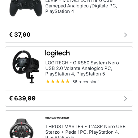
LEXIP - METALTECH Nero USB
Gamepad Analogico /Digitale PC,
PlayStation 4
€ 37,60
LOGITECH - G RS50 System Nero
USB 2.0 Volante Analogico PC,
PlayStation 4, PlayStation 5
56 recensioni
€ 639,99
THRUSTMASTER - T248R Nero USB
Sterzo + Pedali PC, PlayStation 4,
PlayStation 5